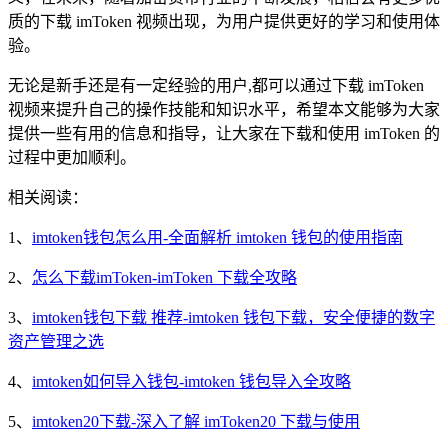
质的下载 imToken 视频出现，为用户提供更好的学习和使用体
验。
无论是新手还是有一定经验的用户,都可以通过下载 imToken
视频来提升自己的操作技能和知识水平，希望本文能够为大家
提供一些有用的信息和指导，让大家在下载和使用 imToken 的
过程中更加顺利。
相关阅读：
1、
imtoken钱包怎么用-全面解析 imtoken 钱包的使用指南
2、
怎么下载imToken-imToken 下载全攻略
3、
imtoken钱包下载 推荐-imtoken 钱包下载，安全便捷的数字
资产管理之选
4、
imtoken如何导入钱包-imtoken 钱包导入全攻略
5、
imtoken20下载-深入了解 imToken20 下载与使用