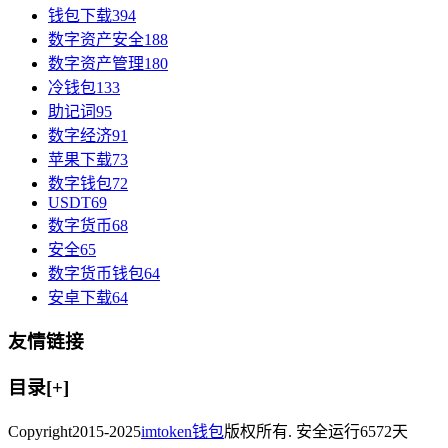
钱包下载
394
数字资产安全
188
数字资产管理
180
冷钱包
133
助记词
95
数字经济
91
苹果下载
73
数字钱包
72
USDT
69
数字货币
68
安全
65
数字货币钱包
64
安卓下载
64
友情链接
目录[+]
Copyright
2015-2025
imtoken钱包
版权所有. 安全运行
6572
天