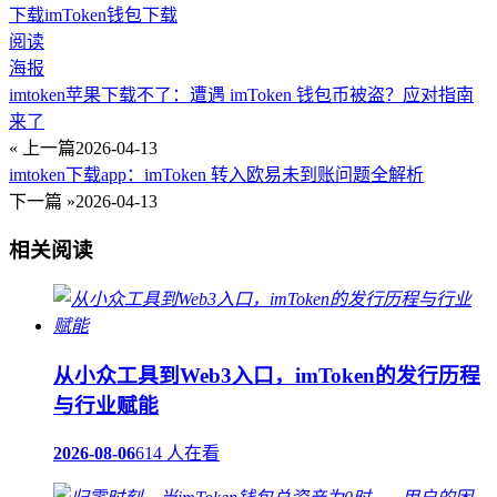
下载
imToken
钱包下载
阅读
海报
imtoken苹果下载不了：遭遇 imToken 钱包币被盗？应对指南
来了
« 上一篇
2026-04-13
imtoken下载app：imToken 转入欧易未到账问题全解析
下一篇 »
2026-04-13
相关阅读
从小众工具到Web3入口，imToken的发行历程
与行业赋能
2026-08-06
614 人在看