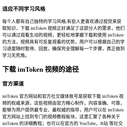
适应不同学习风格
每个人都有自己独特的学习风格,有些人更喜欢通过视觉来获
取知识，下载 imToken 视频正好满足了这部分人的需求，他们
可以通过观看生动的视频，更轻松地掌握下载和使用 imToken
的方法，视频具有可反复观看的优势，用户可以根据自己的学
习进度随时暂停、回放，确保完全理解每一个步骤，真正做到
学习无死角。
下载 imToken 视频的途径
官方渠道
imToken 官方网站和官方社交媒体账号是获取下载 imToken 视
频的权威来源，这些视频由官方精心制作，内容准确、可靠，
能够为用户提供最专业、最权威的指导，用户可以在 imToken
官方网站上找到专门的视频教程板块，这里汇聚了各种关于
imToken 的详细教程；也可以在官方的 YouTube、B站 等社交