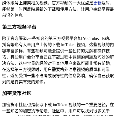
媒体账号上搜索相关视频，官方视频的一大优点是
更新
及时，
能够第一时间反映最新的下载和使用方法，让用户始终掌握最
前沿的信息。
第三方视频平台
除了官方渠道,一些知名的第三方视频平台如 YouTube、B站、
抖音等也有大量用户上传的下载 imToken 视频，这些视频的内
容丰富多样，有些视频可能会提供一些独特的见解和操作技
巧，有些用户会分享自己在下载过程中遇到的问题及巧妙的解
决方法，这些宝贵的经验对于其他用户来说可能非常有帮助，
在选择第三方视频时，用户需要格外注意视频的质量和可靠
性，避免受到一些不准确或误导性的信息影响，确保自己获取
到的是真实有效的知识。
加密货币社区
加密货币社区也是获取下载 imToken 视频的一个重要途径，在
一些知名的加密货币论坛、社区中，用户可以找到很多关于