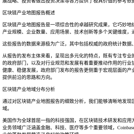
展战略、投资者做出投资决策等各方提供了极具价值的参考依
区块链产业地图报告概述
区块链产业地图报告是一项综合性的卓越研究成果，它巧妙地
产业规模、企业数量、应用场景、技术创新等多个关键维度，
这些报告的数据来源极为广泛，其中包括权威的政府统计数据
从报告的发布主体来看，呈现出多元化的特点，既有专注专业
的政府部门，以及对行业规范和发展有着重要推动作用的行业
健康、稳健发展，政府部门发布的报告更侧重于宏观层面的产
提供前沿的思路和方向。
区块链产业地域分布分析
通过对区块链产业地图报告的细致分析，我们能够清晰地发现
域。
美国作为全球首屈一指的科技强国，在区块链技术研发和应用
业务领域广泛涵盖金融、科技、医疗等多个重要领域，Coin