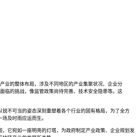
产业的整体布局，涉及不同地区的产业集聚状况、企业分
面临的挑战，像监管政策尚待完善、技术安全隐患等。这
以锐不可当的姿态深刻重塑着各个行业的固有格局，为了全方
一场及时雨应运而生。
图，它宛如一座明亮的灯塔，为政府制定产业政策、企业规划发