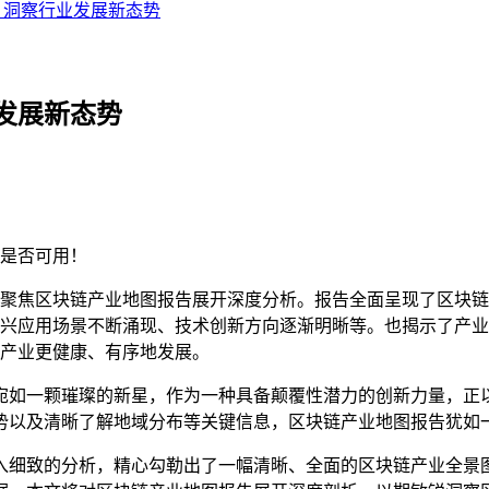
，洞察行业发展新态势
发展新态势
是否可用！
聚焦区块链产业地图报告展开深度分析。报告全面呈现了区块链
兴应用场景不断涌现、技术创新方向逐渐明晰等。也揭示了产业
产业更健康、有序地发展。
宛如一颗璀璨的新星，作为一种具备颠覆性潜力的创新力量，正
势以及清晰了解地域分布等关键信息，区块链产业地图报告犹如
入细致的分析，精心勾勒出了一幅清晰、全面的区块链产业全景