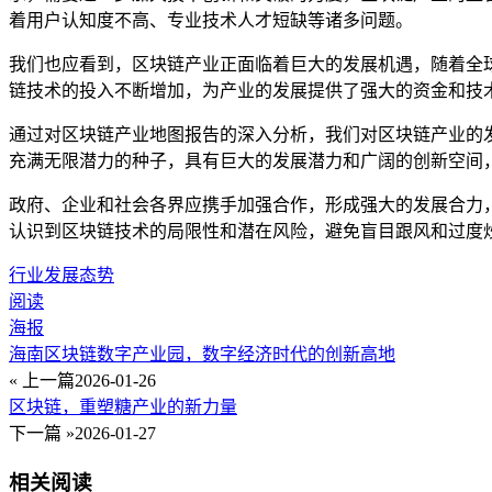
着用户认知度不高、专业技术人才短缺等诸多问题。
我们也应看到，区块链产业正面临着巨大的发展机遇，随着全
链技术的投入不断增加，为产业的发展提供了强大的资金和技
通过对区块链产业地图报告的深入分析，我们对区块链产业的
充满无限潜力的种子，具有巨大的发展潜力和广阔的创新空间
政府、企业和社会各界应携手加强合作，形成强大的发展合力
认识到区块链技术的局限性和潜在风险，避免盲目跟风和过度
行业发展态势
阅读
海报
海南区块链数字产业园，数字经济时代的创新高地
« 上一篇
2026-01-26
区块链，重塑糖产业的新力量
下一篇 »
2026-01-27
相关阅读