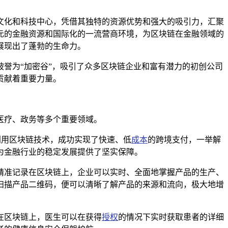
文化和科技中心，凭借其独特的资源优势和强大的吸引力，汇聚
元的金融资源和国际化的一流营商环境，为区块链在金融领域的
展现出了蓬勃的生命力。
誉为“加密谷”，吸引了众多区块链企业和富有潜力的初创公司
贡献着重要力量。
医疗、政务等多个重要领域。
利用区块链技术，成功实现了快速、低
成本
的跨境支付，一举解
为金融行业的稳定发展提供了坚实保障。
精准记录在区块链上，企业可以实时、全面地掌握产品的生产、
扫描产品二维码，便可以清晰了解产品的来源和流向，极大地增
在区块链上，医生可以在获得
授权
的情况下实时获取患者的详细