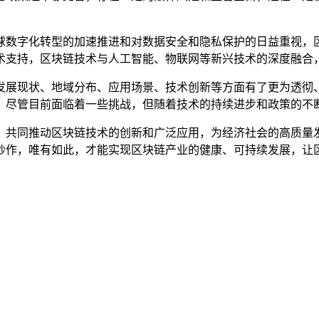
球数字化转型的加速推进和对数据安全和隐私保护的日益重视，
术支持，区块链技术与人工智能、物联网等新兴技术的深度融合
发展现状、地域分布、应用场景、技术创新等方面有了更为透彻
，尽管目前面临着一些挑战，但随着技术的持续进步和政策的不
，共同推动区块链技术的创新和广泛应用，为经济社会的高质量
炒作，唯有如此，才能实现区块链产业的健康、可持续发展，让