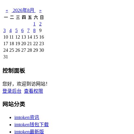
«
2026年8月
»
一
二
三
四
五
六
日
1
2
3
4
5
6
7
8
9
10
11
12
13
14
15
16
17
18
19
20
21
22
23
24
25
26
27
28
29
30
31
控制面板
您好，欢迎到访网站！
登录后台
查看权限
网站分类
imtoken资讯
imtoken钱包下载
imtoken最新版