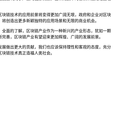
区块链技术的应用前景将变得更加广阔无垠，政府和企业对区块
，将创造出更多新颖独特的应用场景和无限的商业机会。
、全面的了解，区块链产业作为一种新兴的产业形态，犹如一颗
断完善，区块链产业有望迎来更加辉煌、广阔的发展前景。
发展做出更大的贡献，我们也应该保持理性和客观的态度，充分
区块链技术真正造福人类社会。