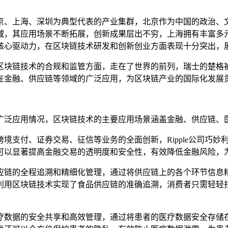
京、上海、深圳为典型代表的产业集群，北京作为中国的政治、
域，其应用场景不断拓展，创新成果层出不穷，上海拥有丰富多
核心驱动力，在区块链技术研发和创新创业方面表现十分突出，
区块链技术的合规和监管方面，走在了世界的前列，瑞士的楚格被
在金融、供应链等领域的广泛应用，为区块链产业的国际化发展
广泛应用情况，区块链技术的主要应用场景涵盖金融、供应链、
境支付、证券交易、征信等业务的全面创新，Ripple公司巧妙
可以显著提高金融交易的透明度和安全性，有效降低金融风险，
应链的全程追溯和精细化管理，通过将供应链上的各个环节信息
利用区块链技术实现了食品供应链的准确追溯，消费者只需轻轻
疗数据的安全共享和高效管理，通过将患者的医疗数据安全存储