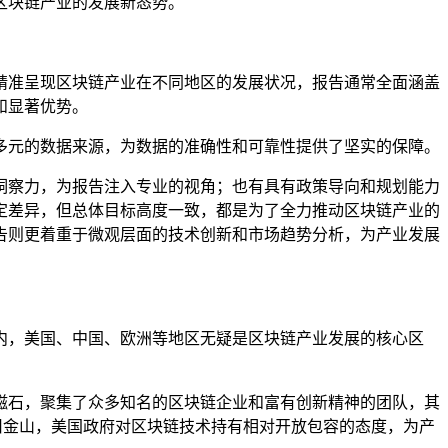
区块链产业的发展新态势。
精准呈现区块链产业在不同地区的发展状况，报告通常全面涵盖
和显著优势。
多元的数据来源，为数据的准确性和可靠性提供了坚实的保障。
洞察力，为报告注入专业的视角；也有具有政策导向和规划能力
定差异，但总体目标高度一致，都是为了全力推动区块链产业的
告则更着重于微观层面的技术创新和市场趋势分析，为产业发展
内，美国、中国、欧洲等地区无疑是区块链产业发展的核心区
磁石，聚集了众多知名的区块链企业和富有创新精神的团队，其
国旧金山，美国政府对区块链技术持有相对开放包容的态度，为产