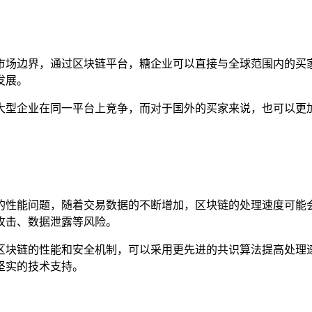
市场边界，通过区块链平台，糖企业可以直接与全球范围内的买
发展。
大型企业在同一平台上竞争，而对于国外的买家来说，也可以更
的性能问题，随着交易数据的不断增加，区块链的处理速度可能
攻击、数据泄露等风险。
区块链的性能和安全机制，可以采用更先进的共识算法提高处理
坚实的技术支持。