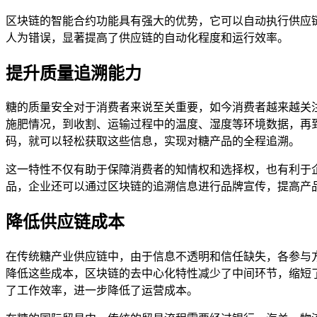
区块链的智能合约功能具有强大的优势，它可以自动执行供应
人为错误，显著提高了供应链的自动化程度和运行效率。
提升质量追溯能力
糖的质量安全对于消费者来说至关重要，如今消费者越来越关
施肥情况，到收割、运输过程中的温度、湿度等环境数据，再
码，就可以轻松获取这些信息，实现对糖产品的全程追溯。
这一特性不仅有助于保障消费者的知情权和选择权，也有利于
品，企业还可以通过区块链的追溯信息进行品牌宣传，提高产
降低供应链成本
在传统糖产业供应链中，由于信息不透明和信任缺失，各参与
降低这些成本，区块链的去中心化特性减少了中间环节，缩短
了工作效率，进一步降低了运营成本。