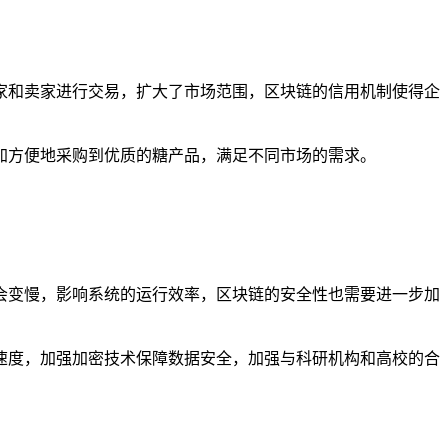
家和卖家进行交易，扩大了市场范围，区块链的信用机制使得企
加方便地采购到优质的糖产品，满足不同市场的需求。
会变慢，影响系统的运行效率，区块链的安全性也需要进一步加
速度，加强加密技术保障数据安全，加强与科研机构和高校的合