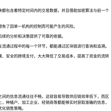
块都包含着特定时间内的交易数据，并且借助加密算法与前一个
避免了因单一机构的控制而可能产生的风险。
后续的分析和决策提供了可靠的依据。
在流通过程中的每一个环节，都能通过区块链进行查询和追溯。
速、安全的跨境支付，大大降低了交易成本，提高了资金的流转
之间的信息流通往往不畅，这就容易导致供应链效率低下，而区
上，种植户、加工企业、经销商等都能够实时获取准确的信息，
优化销售策略。