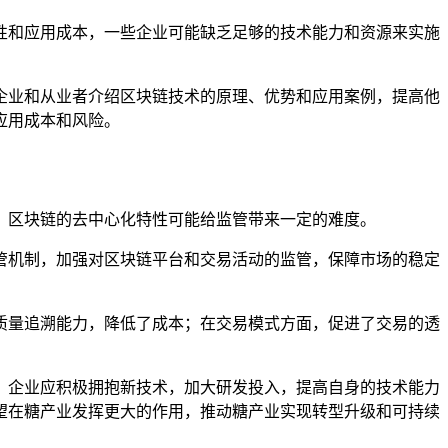
性和应用成本，一些企业可能缺乏足够的技术能力和资源来实施
企业和从业者介绍区块链技术的原理、优势和应用案例，提高他
应用成本和风险。
，区块链的去中心化特性可能给监管带来一定的难度。
管机制，加强对区块链平台和交易活动的监管，保障市场的稳定
质量追溯能力，降低了成本；在交易模式方面，促进了交易的透
。
；企业应积极拥抱新技术，加大研发投入，提高自身的技术能力
望在糖产业发挥更大的作用，推动糖产业实现转型升级和可持续