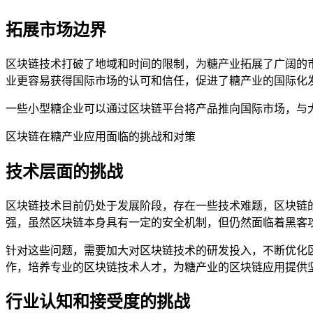
拓展市场边界
区块链技术打破了地域和时间的限制，为糖产业拓展了广阔的
业更容易获得国际市场的认可和信任，促进了糖产业的国际化
一些小型糖企业可以通过区块链平台将产品推向国际市场，与
区块链在糖产业应用面临的挑战和对策
技术层面的挑战
区块链技术目前仍处于发展阶段，存在一些技术难题，区块链
强，虽然区块链本身具有一定的安全机制，但仍然面临着黑客
针对这些问题，需要加大对区块链技术的研发投入，不断优化
作，培养专业的区块链技术人才，为糖产业的区块链应用提供
行业认知和接受度的挑战