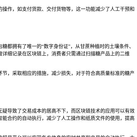
的操作，如支付货款、交付货物等，这一功能减少了人工干预和
糖都拥有了唯一的“数字身份证”，从甘蔗种植时的土壤条件、
被详细记录在区块链上，消费者只需通过扫描糖产品上的二维
环节，采取相应的措施，减少损失，对于符合高质量标准的糖产
无疑导致了交易成本的居高不下，而区块链技术的应用可以有效
智能合约的自动执行，减少了人工操作和纸质文件的使用，提高