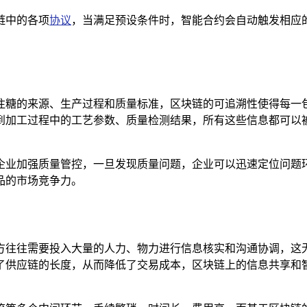
链中的各项
协议
，当满足预设条件时，智能合约会自动触发相应
注糖的来源、生产过程和质量标准，区块链的可追溯性使得每一包
到加工过程中的工艺参数、质量检测结果，所有这些信息都可以
企业加强质量管控，一旦发现质量问题，企业可以迅速定位问题
品的市场竞争力。
方往往需要投入大量的人力、物力进行信息核实和沟通协调，这
了供应链的长度，从而降低了交易成本，区块链上的信息共享和