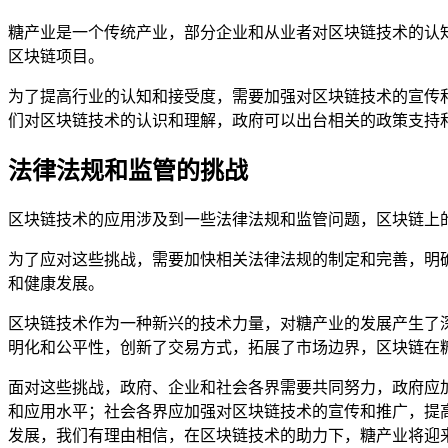
糖产业是一个传统产业，部分企业和从业者对区块链技术的认
区块链项目。
为了提高行业的认知和接受度，需要加强对区块链技术的宣传
们对区块链技术的认识和理解，政府可以出台相关的政策支持
法律法规和监管的挑战
区块链技术的应用涉及到一些法律法规和监管问题，区块链上
为了应对这些挑战，需要加快相关法律法规的制定和完善，明
和健康发展。
区块链技术作为一种新兴的技术力量，对糖产业的发展产生了
明化和公平性，创新了交易方式，拓展了市场边界，区块链在
面对这些挑战，政府、企业和社会各界需要共同努力，政府应
和应用水平；社会各界应加强对区块链技术的宣传和推广，提
发展，我们有理由相信，在区块链技术的助力下，糖产业将迎