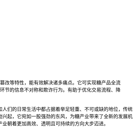
篡改等特性，能有效解决诸多痛点。它可实现糖产品全流
环节的信息不对称和欺诈行为。有助于优化交易流程、降
和人们的日常生活中都占据着举足轻重、不可或缺的地位，传统
勃兴起，它宛如一股强劲的东风，为糖产业带来了全新的发展机
产业朝着更加高效、透明且可持续的方向大步迈进。