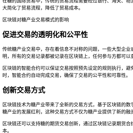
在糖的国际贸易中，传统的贸易流程需要经过银行、海关、物
大简化了贸易流程，降低了贸易成本。
区块链对糖产业交易模式的影响
促进交易的透明化和公平性
传统糖产业交易中，存在着信息不对称的问题，一些大型企业
明，所有的交易记录都被记录在区块链上，任何参与方都可以
区块链的智能合约可以保证交易按照预先设定的规则执行，避
时，智能合约自动完成交易，确保了交易的公平性和可靠性。
创新交易方式
区块链技术为糖产业带来了全新的交易方式，基于区块链的数
糖产业的发展红利，这种交易方式不仅为糖产业提供了新的融
区块链还可以支持糖的期货交易创新，通过区块链记录期货合
本。