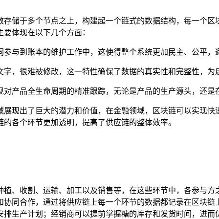
散存储于多个节点之上，构建起一个链式的数据结构，每一个区
主要体现在以下几个方面：
同参与到账本的维护工作中，这使得整个系统更加民主、公平，
文字，很难被修改，这一特性确保了数据的真实性和完整性，为
现对产品全生命周期的精准跟踪，无论是产品的生产源头，还是
域展现出了巨大的潜力和价值，在金融领域，区块链可以实现快
链的各个环节更加透明，提高了供应链的整体效率。
种植、收割、运输、加工以及销售等，在这些环节中，各参与方
和协同合作，通过将供应链上每一个环节的数据都记录在区块链
安排生产计划；经销商可以提前掌握糖的库存和发货时间，进而