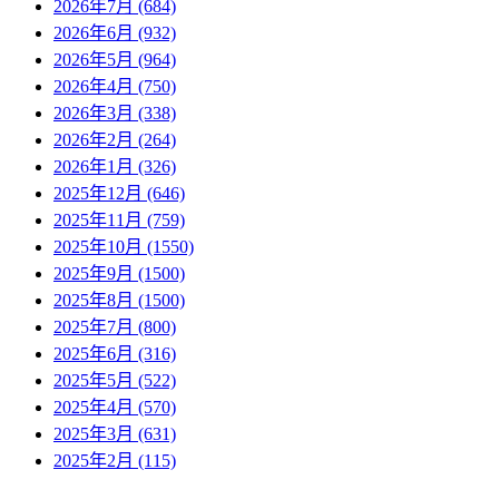
2026年7月 (684)
2026年6月 (932)
2026年5月 (964)
2026年4月 (750)
2026年3月 (338)
2026年2月 (264)
2026年1月 (326)
2025年12月 (646)
2025年11月 (759)
2025年10月 (1550)
2025年9月 (1500)
2025年8月 (1500)
2025年7月 (800)
2025年6月 (316)
2025年5月 (522)
2025年4月 (570)
2025年3月 (631)
2025年2月 (115)