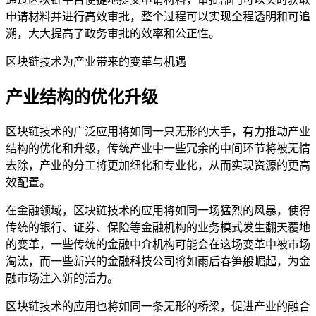
申请材料并进行高效审批，整个过程可以实现全程透明和可追
溯，大大提高了政务审批的效率和公正性。
区块链技术为产业带来的变革与机遇
产业结构的优化升级
区块链技术的广泛应用将如同一只无形的大手，有力推动产业
结构的优化和升级，传统产业中一些冗余的中间环节将被无情
去除，产业的分工将更加细化和专业化，从而实现资源的更高
效配置。
在金融领域，区块链技术的应用将如同一场猛烈的风暴，使得
传统的银行、证券、保险等金融机构的业务模式发生翻天覆地
的变革，一些传统的金融中介机构可能会在这场变革中被市场
淘汰，而一些新兴的金融科技公司将如雨后春笋般崛起，为金
融市场注入新的活力。
区块链技术的应用也将如同一条无形的桥梁，促进产业的融合