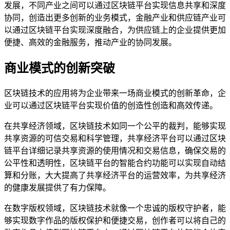
发展，不同产业之间可以通过区块链平台实现信息共享和深度
协同，创造出更多创新的业务模式，金融产业和供应链产业可
以通过区块链平台实现深度融合，为供应链上的企业提供更加
便捷、高效的金融服务，推动产业的协同发展。
商业模式的创新突破
区块链技术的应用将为企业带来一场商业模式的创新革命，企
业可以通过区块链平台实现价值的创造性创造和高效传递。
在共享经济领域，区块链技术如同一个公平的裁判，能够实现
共享资源的可信交易和科学管理，共享经济平台可以通过区块
链平台详细记录共享资源的使用情况和交易信息，确保交易的
公平性和透明性，区块链平台的智能合约功能可以实现自动结
算和分账，大大提高了共享经济平台的运营效率，为共享经济
的健康发展提供了有力保障。
在数字版权领域，区块链技术就像一个忠诚的版权守护者，能
够实现数字作品的版权保护和便捷交易，创作者可以将自己的