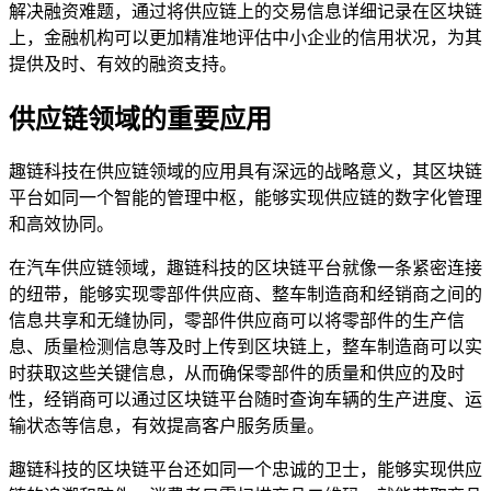
解决融资难题，通过将供应链上的交易信息详细记录在区块链
上，金融机构可以更加精准地评估中小企业的信用状况，为其
提供及时、有效的融资支持。
供应链领域的重要应用
趣链科技在供应链领域的应用具有深远的战略意义，其区块链
平台如同一个智能的管理中枢，能够实现供应链的数字化管理
和高效协同。
在汽车供应链领域，趣链科技的区块链平台就像一条紧密连接
的纽带，能够实现零部件供应商、整车制造商和经销商之间的
信息共享和无缝协同，零部件供应商可以将零部件的生产信
息、质量检测信息等及时上传到区块链上，整车制造商可以实
时获取这些关键信息，从而确保零部件的质量和供应的及时
性，经销商可以通过区块链平台随时查询车辆的生产进度、运
输状态等信息，有效提高客户服务质量。
趣链科技的区块链平台还如同一个忠诚的卫士，能够实现供应