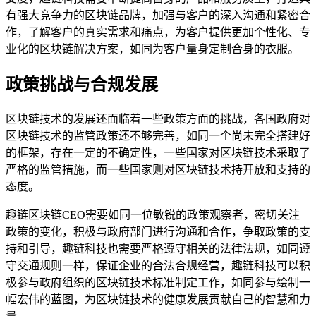
有强大竞争力的区块链品牌，加强与客户的深入沟通和紧密合
作，了解客户的真实需求和痛点，为客户提供更加个性化、专
业化的区块链解决方案，如同为客户量身定制合身的衣服。
政策挑战与合规发展
区块链技术的发展还面临着一些政策方面的挑战，各国政府对
区块链技术的监管政策还不够完善，如同一个尚未完全搭建好
的框架，存在一定的不确定性，一些国家对区块链技术采取了
严格的监管措施，而一些国家则对区块链技术持开放和支持的
态度。
趣链区块链CEO需要如同一位敏锐的政策观察者，密切关注
政策的变化，积极与政府部门进行沟通和合作，争取政策的支
持和引导，趣链科技也需要严格遵守相关的法律法规，如同遵
守交通规则一样，保证企业的合法合规经营，趣链科技可以积
极参与政府组织的区块链技术标准制定工作，如同参与绘制一
幅宏伟的蓝图，为区块链技术的健康发展贡献自己的智慧和力