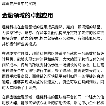
趣链在产业中的实践
金融领域的卓越应用
趣链科技在金融领域的应用成果斐然，宛如一颗闪耀的明星，
为多家银行、证券、保险等金融机构量身定制了先进的区块链
解决方案，助力金融机构显著提高业务效率、有效降低风险，
并积极创新业务模式。
在跨境支付领域，趣链科技的区块链平台就像一台高效的超级
计算机，能够实现实时清算和结算，大大缩短了跨境支付的时
间和成本，传统的跨境支付仿佛是一场漫长的马拉松，往往需
要通过多个中间银行进行中转，整个过程可能需要数天时间，
而且手续费高昂，而趣链的区块链平台则如同一条便捷的直达
通道，能够实现点对点的快速支付，资金可以在瞬间到账，同
时大幅降低了手续费。
在供应链金融领域，趣链科技的区块链平台如同一个强大的信
用放大器，能够实现核心企业的信用传递，帮助中小企业轻松