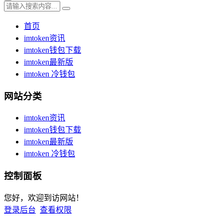
首页
imtoken资讯
imtoken钱包下载
imtoken最新版
imtoken 冷钱包
网站分类
imtoken资讯
imtoken钱包下载
imtoken最新版
imtoken 冷钱包
控制面板
您好，欢迎到访网站！
登录后台
查看权限