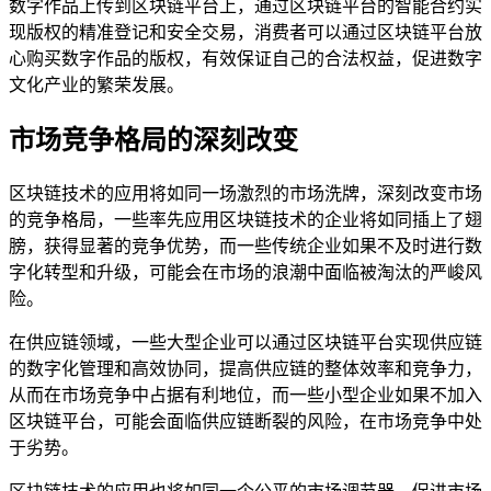
数字作品上传到区块链平台上，通过区块链平台的智能合约实
现版权的精准登记和安全交易，消费者可以通过区块链平台放
心购买数字作品的版权，有效保证自己的合法权益，促进数字
文化产业的繁荣发展。
市场竞争格局的深刻改变
区块链技术的应用将如同一场激烈的市场洗牌，深刻改变市场
的竞争格局，一些率先应用区块链技术的企业将如同插上了翅
膀，获得显著的竞争优势，而一些传统企业如果不及时进行数
字化转型和升级，可能会在市场的浪潮中面临被淘汰的严峻风
险。
在供应链领域，一些大型企业可以通过区块链平台实现供应链
的数字化管理和高效协同，提高供应链的整体效率和竞争力，
从而在市场竞争中占据有利地位，而一些小型企业如果不加入
区块链平台，可能会面临供应链断裂的风险，在市场竞争中处
于劣势。