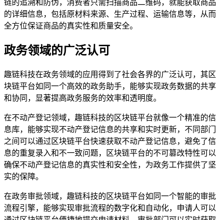
链的追溯和防伪，消费者只需扫描商品二维码，就能获取商品
的详细信息，包括原材料来源、生产过程、运输信息等，从而
全方位保证商品的真实性和质量安全。
政务领域的广泛认可
趣链科技在政务领域的应用得到了社会各界的广泛认可，其区
块链平台如同一个高效的政务助手，能够实现政务数据的共享
和协同，显著提高政务服务的效率和透明度。
在不动产登记领域，趣链科技的区块链平台就像一个精准的信
息库，能够实现不动产登记信息的共享和实时更新，不同部门
之间可以通过区块链平台快速获取不动产登记信息，避免了信
息的重复录入和不一致问题，区块链平台的不可篡改特性可以
确保不动产登记信息的真实性和安全性，为政务工作提供了坚
实的保障。
在政务审批领域，趣链科技的区块链平台如同一个智能的审批
流程引擎，能够实现审批流程的数字化和自动化，申请人可以
通过区块链平台便捷地提交申请材料，审批部门可以实时获取