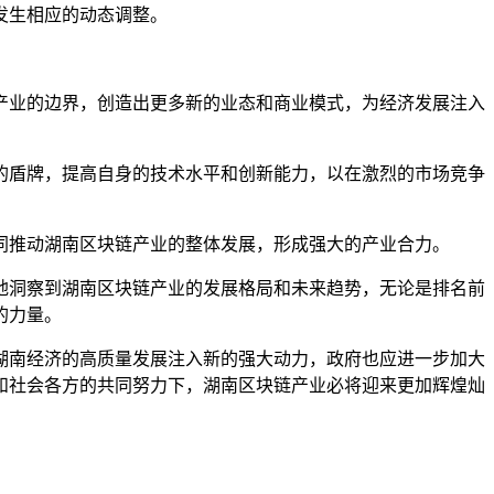
发生相应的动态调整。
产业的边界，创造出更多新的业态和商业模式，为经济发展注入
的盾牌，提高自身的技术水平和创新能力，以在激烈的市场竞争
同推动湖南区块链产业的整体发展，形成强大的产业合力。
地洞察到湖南区块链产业的发展格局和未来趋势，无论是排名前
的力量。
湖南经济的高质量发展注入新的强大动力，政府也应进一步加大
和社会各方的共同努力下，湖南区块链产业必将迎来更加辉煌灿