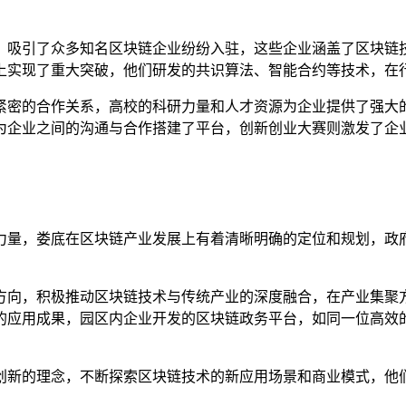
，吸引了众多知名区块链企业纷纷入驻，这些企业涵盖了区块链
上实现了重大突破，他们研发的共识算法、智能合约等技术，在
紧密的合作关系，高校的科研力量和人才资源为企业提供了强大
为企业之间的沟通与合作搭建了平台，创新创业大赛则激发了企
力量，娄底在区块链产业发展上有着清晰明确的定位和规划，政
方向，积极推动区块链技术与传统产业的深度融合，在产业集聚
的应用成果，园区内企业开发的区块链政务平台，如同一位高效
创新的理念，不断探索区块链技术的新应用场景和商业模式，他