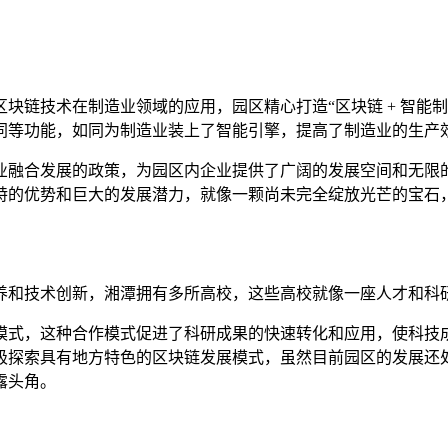
块链技术在制造业领域的应用，园区精心打造“区块链 + 智能
同等功能，如同为制造业装上了智能引擎，提高了制造业的生产
业融合发展的政策，为园区内企业提供了广阔的发展空间和无限
特的优势和巨大的发展潜力，就像一颗尚未完全绽放光芒的宝石
养和技术创新，湘潭拥有多所高校，这些高校就像一座人才和科
模式，这种合作模式促进了科研成果的快速转化和应用，使科技
极探索具有地方特色的区块链发展模式，虽然目前园区的发展还
露头角。