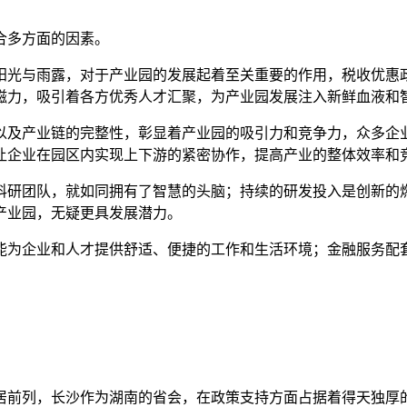
合多方面的因素。
阳光与雨露，对于产业园的发展起着至关重要的作用，税收优惠
磁力，吸引着各方优秀人才汇聚，为产业园发展注入新鲜血液和
以及产业链的完整性，彰显着产业园的吸引力和竞争力，众多企
让企业在园区内实现上下游的紧密协作，提高产业的整体效率和
科研团队，就如同拥有了智慧的头脑；持续的研发投入是创新的
产业园，无疑更具发展潜力。
能为企业和人才提供舒适、便捷的工作和生活环境；金融服务配
居前列，长沙作为湖南的省会，在政策支持方面占据着得天独厚