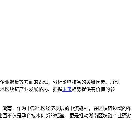
企业聚集等方面的表现，分析影响排名的关键因素。展现
地区块链产业发展格局、把握
未来
趋势提供有价值的参
，湖南，作为中部地区经济发展的中流砥柱，在区块链领域的布
业园不仅是孕育技术创新的摇篮，更是推动湖南区块链产业蓬勃