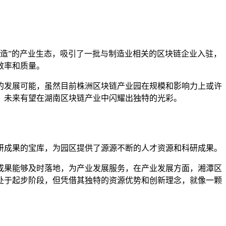
制造”的产业生态，吸引了一批与制造业相关的区块链企业入驻，
效率和质量。
的发展可能，虽然目前株洲区块链产业园在规模和影响力上或许
，未来有望在湖南区块链产业中闪耀出独特的光彩。
研成果的宝库，为园区提供了源源不断的人才资源和科研成果。
成果能够及时落地，为产业发展服务，在产业发展方面，湘潭区
处于起步阶段，但凭借其独特的资源优势和创新理念，就像一颗