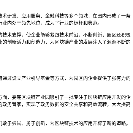
技术研发、应用服务、金融科技等多个领域，在园内形成了一条
行业内处于领先地位，成为了行业的标杆和典范。
的技术支撑，使企业能够紧跟技术前沿，不断创新，园区还积极
业的创新活力和创造力，为区块链产业的发展注入了源源不断的
府通过设立产业引导基金等方式，为园区内企业提供了强有力的
方面，娄底区块链产业园吸引了一批专注于区块链应用开发的企
的政务管家，实现了政务数据的安全共享和高效流转，大大提高
们敢于尝试、勇于创新，为区块链技术的应用开辟了新的道路。