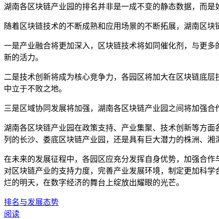
湖南各区块链产业园的排名并非是一成不变的静态数据，而是
随着区块链技术的不断成熟和应用场景的不断拓展，湖南区块
一是产业融合将更加深入，区块链技术将如同催化剂，与更多
新的活力。
二是技术创新将成为核心竞争力，各园区将加大在区块链底层
中立于不败之地。
三是区域协同发展将加强，湖南各区块链产业园之间将加强合
湖南各区块链产业园在政策支持、产业集聚、技术创新等方面
列的长沙、娄底区块链产业园，还是具有巨大潜力的株洲、湘
在未来的发展征程中，各园区应充分发挥自身优势，加强合作
对区块链产业的支持力度，完善产业发展环境，制定更加科学
烂的明天，在数字经济的舞台上绽放出耀眼的光芒。
排名与发展态势
阅读