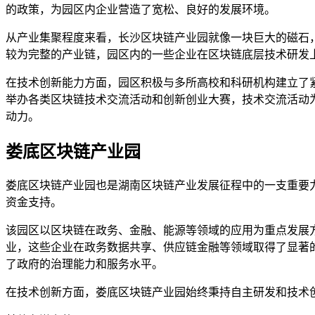
的政策，为园区内企业营造了宽松、良好的发展环境。
从产业集聚程度来看，长沙区块链产业园就像一块巨大的磁石
较为完整的产业链，园区内的一些企业在区块链底层技术研发
在技术创新能力方面，园区积极与多所高校和科研机构建立了
举办各类区块链技术交流活动和创新创业大赛，技术交流活动
动力。
娄底区块链产业园
娄底区块链产业园也是湖南区块链产业发展征程中的一支重要
资金支持。
该园区以区块链在政务、金融、能源等领域的应用为重点发展
业，这些企业在政务数据共享、供应链金融等领域取得了显著
了政府的治理能力和服务水平。
在技术创新方面，娄底区块链产业园始终秉持自主研发和技术