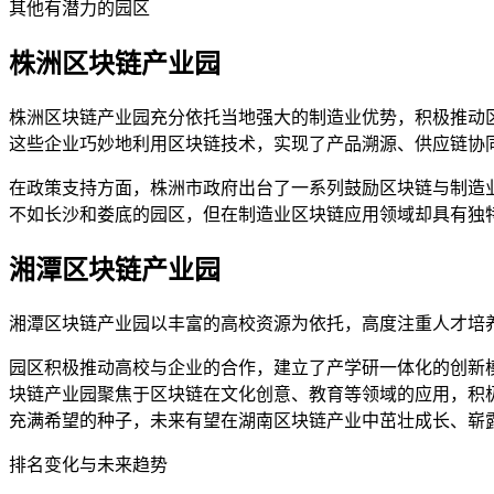
其他有潜力的园区
株洲区块链产业园
株洲区块链产业园充分依托当地强大的制造业优势，积极推动区
这些企业巧妙地利用区块链技术，实现了产品溯源、供应链协
在政策支持方面，株洲市政府出台了一系列鼓励区块链与制造
不如长沙和娄底的园区，但在制造业区块链应用领域却具有独
湘潭区块链产业园
湘潭区块链产业园以丰富的高校资源为依托，高度注重人才培
园区积极推动高校与企业的合作，建立了产学研一体化的创新
块链产业园聚焦于区块链在文化创意、教育等领域的应用，积
充满希望的种子，未来有望在湖南区块链产业中茁壮成长、崭
排名变化与未来趋势