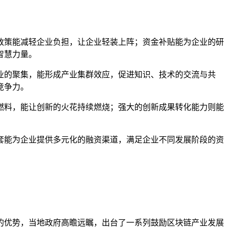
政策能减轻企业负担，让企业轻装上阵；资金补贴能为企业的研
智慧力量。
业的聚集，能形成产业集群效应，促进知识、技术的交流与共
竞争力。
燃料，能让创新的火花持续燃烧；强大的创新成果转化能力则能
套能为企业提供多元化的融资渠道，满足企业不同发展阶段的资
的优势，当地政府高瞻远瞩，出台了一系列鼓励区块链产业发展