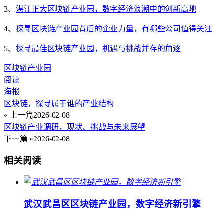
3、
湛江正大区块链产业园，数字经济浪潮中的创新高地
4、
探寻区块链产业园背后的企业力量，有哪些公司值得关注
5、
探寻最佳区块链产业园，机遇与挑战并存的角逐
区块链产业园
阅读
海报
区块链，探寻属于谁的产业结构
« 上一篇
2026-02-08
区块链产业调研，现状、挑战与未来展望
下一篇 »
2026-02-08
相关阅读
武汉武昌区区块链产业园，数字经济新引擎