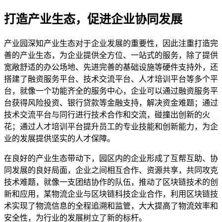
打造产业生态，促进企业协同发展
产业园深知产业生态对于企业发展的重要性，因此注重打造完
善的产业生态，为企业提供全方位、一站式的服务，除了提供
宽敞舒适的办公场地、先进完善的基础设施等硬件支持外，还
搭建了融资服务平台、技术交流平台、人才培训平台等多个平
台，就像一个功能齐全的服务中心，企业可以通过融资服务平
台获得风险投资、银行贷款等金融支持，解决资金难题；通过
技术交流平台与同行进行技术合作和交流，碰撞出创新的火
花；通过人才培训平台提升员工的专业技能和创新能力，为企
业的发展提供坚实的人才保障。
在良好的产业生态带动下，园区内的企业形成了互帮互助、协
同发展的良好局面，企业之间相互合作、资源共享，共同攻克
技术难题，就像一支团结协作的队伍，推动了区块链技术的创
新和应用，某物流企业与区块链科技企业合作，利用区块链技
术实现了物流信息的全程追溯和监管，大大提高了物流效率和
安全性，为行业的发展树立了新的标杆。