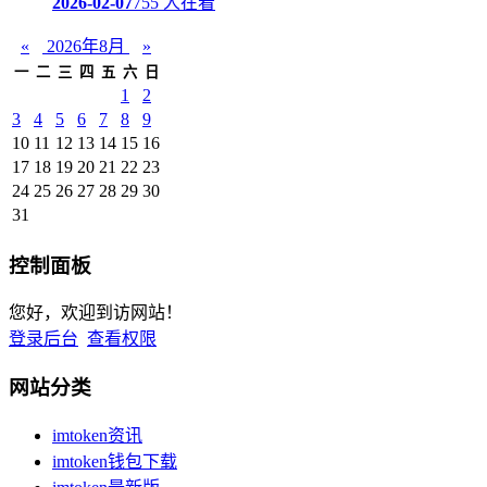
2026-02-07
755 人在看
«
2026年8月
»
一
二
三
四
五
六
日
1
2
3
4
5
6
7
8
9
10
11
12
13
14
15
16
17
18
19
20
21
22
23
24
25
26
27
28
29
30
31
控制面板
您好，欢迎到访网站！
登录后台
查看权限
网站分类
imtoken资讯
imtoken钱包下载