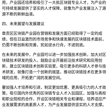
用，产业园还培养和吸引了一大批区块链专业人才，为产业的
可持续发展提供了坚实的人才保障，就像为产业发展注入了源
源不断的新鲜血液。
四、未来展望与发展建议
章贡区区块链产业园在营销和发展方面已经取得了一定的成
绩，但在日益激烈的市场竞争和快速发展的区块链技术面前，
仍需不断创新和完善，犹如逆水行舟，不进则退。
在未来的发展中，产业园可以进一步加强技术创新，加大对区
块链技术研发的投入，鼓励企业开展前沿技术研究和应用创
新，建立区块链技术创新实验室，吸引更多的科研人才参与技
术研发，就像打造一个创新的摇篮，推动区块链技术在更多领
域的应用，开拓更广阔的发展空间。
要加强人才培养和引进，制定更加优惠、更具吸引力的人才政
策，吸引国内外优秀的区块链专业人才入驻园区，加强与高校
和职业院校的合作，开设区块链相关专业和课程，培养适应产
业发展需求的高素质人才，为产业发展提供坚实的人才支撑。