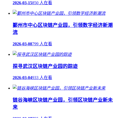
2026-03-15
850 人在看
鄞州市中心区块链产业园，引领数字经济新潮
流
2026-03-08
799 人在看
探寻武汉区块链产业园的踪迹
2026-03-04
933 人在看
链谷海峡区块链产业园，引领区块链产业新未
来