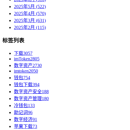
2025年5月 (522)
2025年4月 (570)
2025年3月 (631)
2025年2月 (115)
标签列表
下载
3057
imToken
2805
数字资产
2730
imtoken
2050
钱包
754
钱包下载
394
数字资产安全
188
数字资产管理
180
冷钱包
133
助记词
96
数字经济
91
苹果下载
73