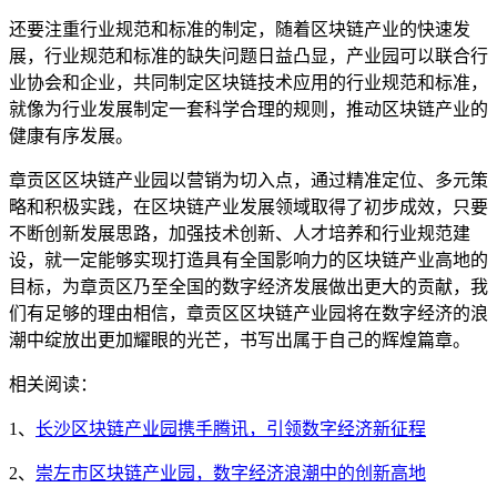
还要注重行业规范和标准的制定，随着区块链产业的快速发
展，行业规范和标准的缺失问题日益凸显，产业园可以联合行
业协会和企业，共同制定区块链技术应用的行业规范和标准，
就像为行业发展制定一套科学合理的规则，推动区块链产业的
健康有序发展。
章贡区区块链产业园以营销为切入点，通过精准定位、多元策
略和积极实践，在区块链产业发展领域取得了初步成效，只要
不断创新发展思路，加强技术创新、人才培养和行业规范建
设，就一定能够实现打造具有全国影响力的区块链产业高地的
目标，为章贡区乃至全国的数字经济发展做出更大的贡献，我
们有足够的理由相信，章贡区区块链产业园将在数字经济的浪
潮中绽放出更加耀眼的光芒，书写出属于自己的辉煌篇章。
相关阅读：
1、
长沙区块链产业园携手腾讯，引领数字经济新征程
2、
崇左市区块链产业园，数字经济浪潮中的创新高地