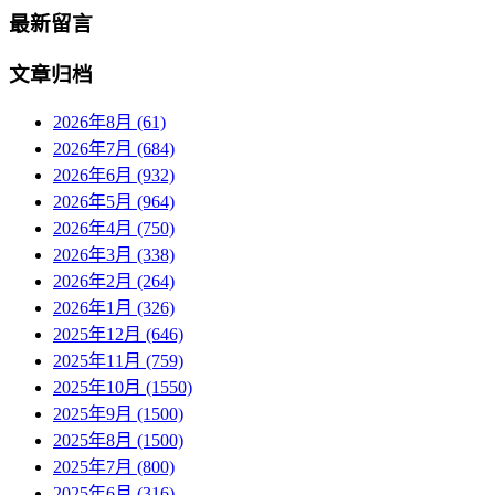
最新留言
文章归档
2026年8月 (61)
2026年7月 (684)
2026年6月 (932)
2026年5月 (964)
2026年4月 (750)
2026年3月 (338)
2026年2月 (264)
2026年1月 (326)
2025年12月 (646)
2025年11月 (759)
2025年10月 (1550)
2025年9月 (1500)
2025年8月 (1500)
2025年7月 (800)
2025年6月 (316)