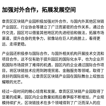
加强对外合作，拓展发展空间
章贡区区块链产业园积极加强对外合作，与国内外其他区块链
产业园区、行业协会等建立了广泛而紧密的合作关系，通过合
作交流，园区可以借鉴其他地区的先进经验和做法，拓展市场
渠道，提升自身的竞争力，就像站在巨人的肩膀上，看得更
远、走得更稳。
产业园还积极参与国际合作，与国外相关机构开展技术交流和
项目合作，这不仅有助于提升园区的国际化水平，也为企业开
拓国际市场提供了难得的机遇，园区内的企业通过国际合作项
目，将区块链技术应用到跨境贸易、金融服务等领域，取得了
良好的国际反响，让章贡区区块链产业园在国际舞台上绽放出
耀眼的光芒。
经过一段时间的精心培育和发展，章贡区区块链产业园取得了
显著的成果，园区内企业数量如雨后春笋般不断增加，产业规
模持续扩大，区块链技术在多个领域得到了广泛而深入的应