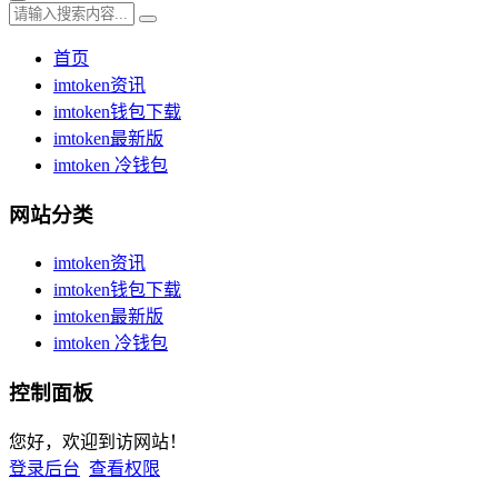
首页
imtoken资讯
imtoken钱包下载
imtoken最新版
imtoken 冷钱包
网站分类
imtoken资讯
imtoken钱包下载
imtoken最新版
imtoken 冷钱包
控制面板
您好，欢迎到访网站！
登录后台
查看权限