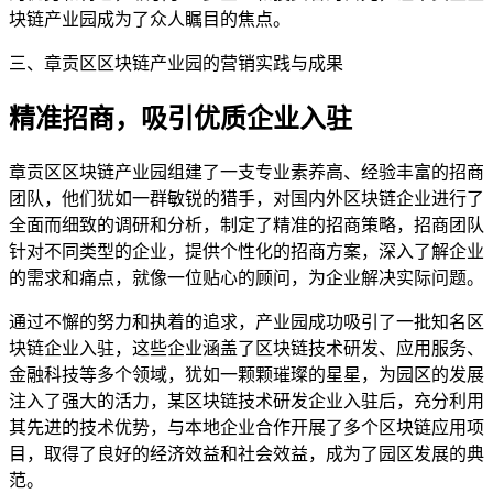
块链产业园成为了众人瞩目的焦点。
三、章贡区区块链产业园的营销实践与成果
精准招商，吸引优质企业入驻
章贡区区块链产业园组建了一支专业素养高、经验丰富的招商
团队，他们犹如一群敏锐的猎手，对国内外区块链企业进行了
全面而细致的调研和分析，制定了精准的招商策略，招商团队
针对不同类型的企业，提供个性化的招商方案，深入了解企业
的需求和痛点，就像一位贴心的顾问，为企业解决实际问题。
通过不懈的努力和执着的追求，产业园成功吸引了一批知名区
块链企业入驻，这些企业涵盖了区块链技术研发、应用服务、
金融科技等多个领域，犹如一颗颗璀璨的星星，为园区的发展
注入了强大的活力，某区块链技术研发企业入驻后，充分利用
其先进的技术优势，与本地企业合作开展了多个区块链应用项
目，取得了良好的经济效益和社会效益，成为了园区发展的典
范。