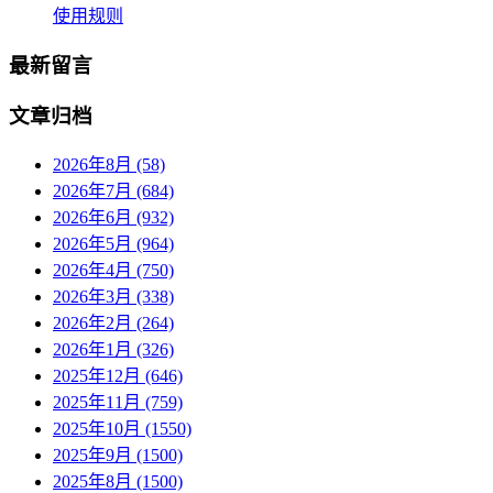
使用规则
最新留言
文章归档
2026年8月 (58)
2026年7月 (684)
2026年6月 (932)
2026年5月 (964)
2026年4月 (750)
2026年3月 (338)
2026年2月 (264)
2026年1月 (326)
2025年12月 (646)
2025年11月 (759)
2025年10月 (1550)
2025年9月 (1500)
2025年8月 (1500)