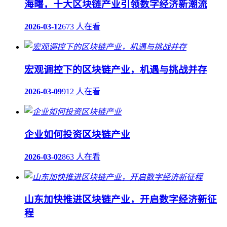
海曙，十大区块链产业引领数字经济新潮流
2026-03-12
673 人在看
宏观调控下的区块链产业，机遇与挑战并存
2026-03-09
912 人在看
企业如何投资区块链产业
2026-03-02
863 人在看
山东加快推进区块链产业，开启数字经济新征
程