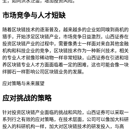
生，如同洪水泛滥，增加投资风险。
市场竞争与人才短缺
随着区块链技术的逐渐普及，越来越多的企业如同嗅到商机的
猎手，开始涉足区块链产业，市场竞争日益激烈，山西证券在
投资区块链产业的过程中，需要像勇士一样面对来自其他金融
机构和科技企业的竞争，区块链技术作为一种新兴技术，相关
的专业人才就像珍稀动物一样非常短缺，山西证券在引进和培
养区块链专业人才方面面临着一定的困难，这也可能会像一块
绊脚石一样影响公司区块链业务的发展。
应对策略与未来展望
应对挑战的策略
针对投资区块链产业面临的挑战和风险，山西证券可以采取一
系列行之有效的应对策略，在技术层面，公司可以像加大科研
投入的科研机构一样，加大对区块链技术的研发投入，与高