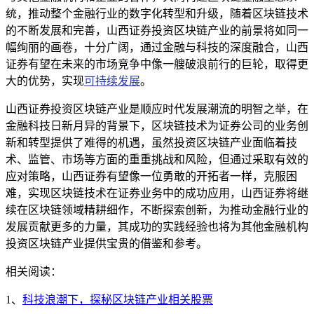
统，推动整个金融行业的数字化转型和升级，随着区块链技术
的不断发展和完善，山西证券投资区块链产业的前景将如同一
幅绚丽的画卷，十分广阔，通过金融与科技的深度融合，山西
证券有望在未来的市场竞争中像一艘破浪前行的巨轮，取得更
大的优势，实现
可持续发展
。
山西证券投资区块链产业是顺应时代发展潮流的明智之举，在
金融科技日新月异的背景下，区块链技术为证券公司的业务创
新和转型提供了难得的机遇，虽然投资区块链产业面临着技
术、监管、市场等方面的重重挑战和风险，但通过采取有效的
应对策略，山西证券有望像一位勇敢的开拓者一样，克服困
难，实现区块链技术在证券业务中的成功应用，山西证券将继
续在区块链领域精耕细作，不断探索创新，为推动金融行业的
发展贡献更多的力量，其成功的实践经验也将为其他金融机构
投资区块链产业提供宝贵的借鉴和参考。
相关阅读：
1、
科技浪潮下，探秘区块链产业相关股票