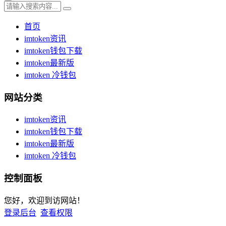
首页
imtoken资讯
imtoken钱包下载
imtoken最新版
imtoken 冷钱包
网站分类
imtoken资讯
imtoken钱包下载
imtoken最新版
imtoken 冷钱包
控制面板
您好，欢迎到访网站！
登录后台
查看权限