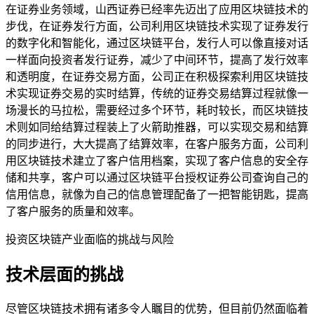
在证券业务领域，山西证券已经率先迈出了应用区块链技术的
步伐，在证券发行方面，公司利用区块链技术实现了证券发行
的数字化和智能化，通过区块链平台，发行人可以像直接对话
一样面向投资者发行证券，减少了中间环节，提高了发行效率
和透明度，在证券交易方面，公司正在积极探索利用区块链技
术实现证券交易的实时结算，传统的证券交易结算过程就像一
场漫长的马拉松，需要经过多个环节，耗时较长，而区块链技
术则如同给结算过程装上了火箭助推器，可以实现交易和结算
的同步进行，大大提高了结算效率，在客户服务方面，公司利
用区块链技术建立了客户信用档案，实现了客户信息的安全存
储和共享，客户可以通过区块链平台授权证券公司查询自己的
信用信息，就像为自己的信息管理配备了一把智能钥匙，提高
了客户服务的质量和效率。
投资区块链产业面临的挑战与风险
技术层面的挑战
尽管区块链技术拥有诸多令人瞩目的优势，但目前仍然面临着