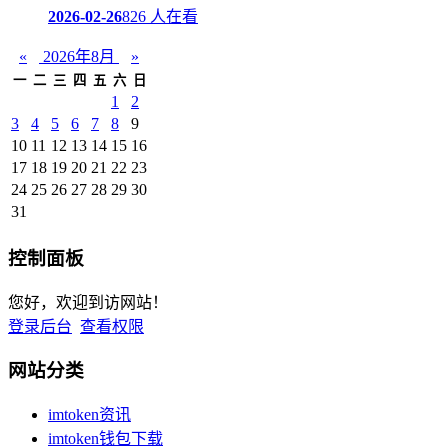
2026-02-26
826 人在看
«
2026年8月
»
一
二
三
四
五
六
日
1
2
3
4
5
6
7
8
9
10
11
12
13
14
15
16
17
18
19
20
21
22
23
24
25
26
27
28
29
30
31
控制面板
您好，欢迎到访网站！
登录后台
查看权限
网站分类
imtoken资讯
imtoken钱包下载