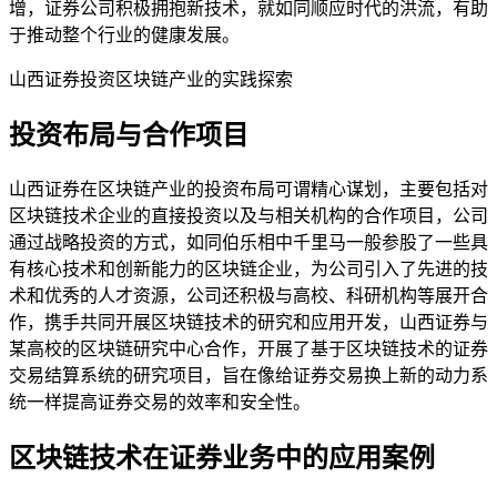
增，证券公司积极拥抱新技术，就如同顺应时代的洪流，有助
于推动整个行业的健康发展。
山西证券投资区块链产业的实践探索
投资布局与合作项目
山西证券在区块链产业的投资布局可谓精心谋划，主要包括对
区块链技术企业的直接投资以及与相关机构的合作项目，公司
通过战略投资的方式，如同伯乐相中千里马一般参股了一些具
有核心技术和创新能力的区块链企业，为公司引入了先进的技
术和优秀的人才资源，公司还积极与高校、科研机构等展开合
作，携手共同开展区块链技术的研究和应用开发，山西证券与
某高校的区块链研究中心合作，开展了基于区块链技术的证券
交易结算系统的研究项目，旨在像给证券交易换上新的动力系
统一样提高证券交易的效率和安全性。
区块链技术在证券业务中的应用案例