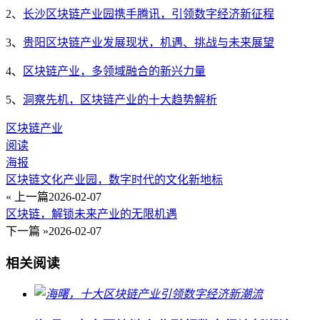
2、
长沙区块链产业园携手腾讯，引领数字经济新征程
3、
贵阳区块链产业发展现状，机遇、挑战与未来展望
4、
区块链产业，多领域融合的新兴力量
5、
洞察先机，区块链产业的十大趋势解析
区块链产业
阅读
海报
区块链文化产业园，数字时代的文化新地标
« 上一篇
2026-02-07
区块链，解锁未来产业的无限机遇
下一篇 »
2026-02-07
相关阅读