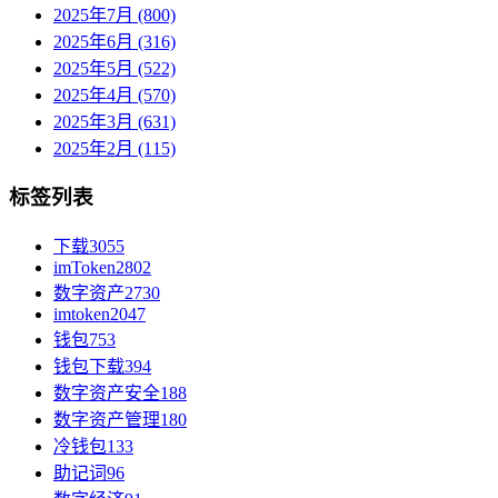
2025年7月 (800)
2025年6月 (316)
2025年5月 (522)
2025年4月 (570)
2025年3月 (631)
2025年2月 (115)
标签列表
下载
3055
imToken
2802
数字资产
2730
imtoken
2047
钱包
753
钱包下载
394
数字资产安全
188
数字资产管理
180
冷钱包
133
助记词
96