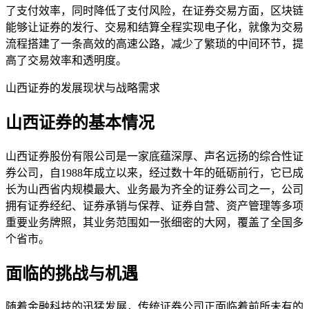
了支付效率，同时降低了支付风险，在证券交易方面，区块链
能够让证券的发行、交易和结算全程实现电子化，就像为交易
流程搭建了一条高效的高速公路，减少了繁琐的中间环节，提
高了交易效率和透明度。
山西证券的发展现状与战略需求
山西证券的基本情况
山西证券股份有限公司是一家底蕴深厚、声名远扬的综合性证
券公司，自1988年成立以来，经过数十年的砥砺前行，它已成
长为山西省内规模最大、业务最为齐全的证券公司之一，公司
拥有证券经纪、证券承销与保荐、证券自营、资产管理等多项
重要业务牌照，其业务范围如一张细密的大网，覆盖了全国多
个省市。
面临的挑战与机遇
随着金融科技的迅猛发展，传统证券公司正面临着前所未有的