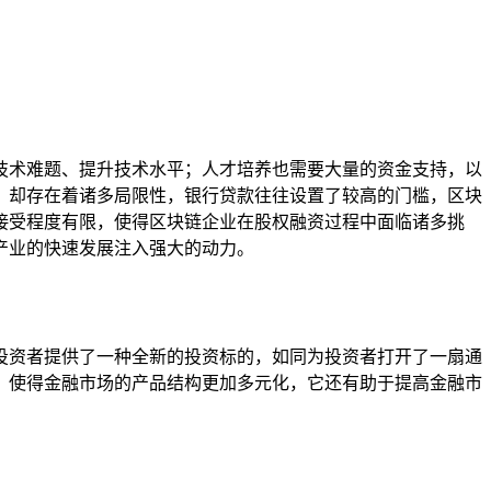
技术难题、提升技术水平；人才培养也需要大量的资金支持，以
，却存在着诸多局限性，银行贷款往往设置了较高的门槛，区块
接受程度有限，使得区块链企业在股权融资过程中面临诸多挑
产业的快速发展注入强大的动力。
投资者提供了一种全新的投资标的，如同为投资者打开了一扇通
，使得金融市场的产品结构更加多元化，它还有助于提高金融市