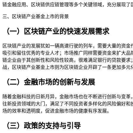
链金融应用、区块链供应链管理等多个关键领域，充分展现了
三、区块链产业基金上市的背景
（一）区块链产业的快速发展需求
区块链产业的发展犹如一辆高速行驶的列车，需要大量的资金
吸引和留住优秀的专业人才；市场推广同样需要资金来扩大品
链企业由于其创新性和风险性较高，很难满足银行的贷款要求
战，区块链产业基金上市则为区块链企业开辟了一条更加多元
（二）金融市场的创新与发展
随着金融科技的日新月异，金融市场也在不断进行创新与变革
往新投资领域的大门，满足了不同投资者多样化的风险偏好和
场的效率和透明度，促进金融市场的健康有序发展。
（三）政策的支持与引导