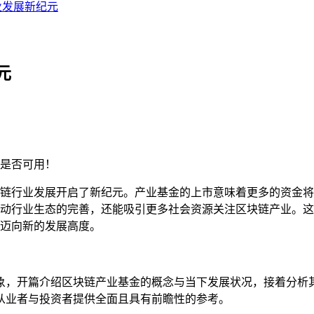
业发展新纪元
元
是否可用！
链行业发展开启了新纪元。产业基金的上市意味着更多的资金将
动行业生态的完善，还能吸引更多社会资源关注区块链产业。这
迈向新的发展高度。
象，开篇介绍区块链产业基金的概念与当下发展状况，接着分析
从业者与投资者提供全面且具有前瞻性的参考。