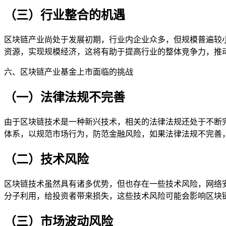
（三）行业整合的机遇
区块链产业尚处于发展初期，行业内企业众多，但规模普遍较
资源，实现规模经济，这将有助于提高行业的整体竞争力，推
六、区块链产业基金上市面临的挑战
（一）法律法规不完善
由于区块链技术是一种新兴技术，相关的法律法规还处于不断
体系，以规范市场行为，防范金融风险，如果法律法规不完善
（二）技术风险
区块链技术虽然具有诸多优势，但也存在一些技术风险，网络
分子利用，给投资者带来损失，这些技术风险可能会影响区块
（三）市场波动风险