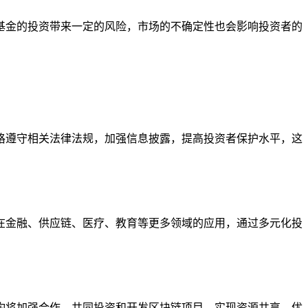
基金的投资带来一定的风险，市场的不确定性也会影响投资者的
格遵守相关法律法规，加强信息披露，提高投资者保护水平，这
在金融、供应链、医疗、教育等更多领域的应用，通过多元化投
构将加强合作，共同投资和开发区块链项目，实现资源共享、优