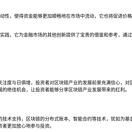
动性，使得资金能够更加顺畅地在市场中流动，它也将促进价格
实践，它为金融市场的其他创新提供了宝贵的借鉴和参考，通过
关注度与日俱增，投资者对区块链产业的发展前景充满信心，对
展的绝佳机会，让投资者能够分享区块链产业发展带来的红利。
的技术支持，区块链的分布式账本、智能合约等技术，犹如为基
资者更加放心地参与投资。