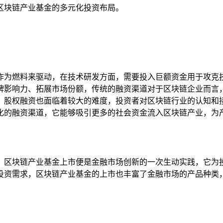
区块链产业基金的多元化投资布局。
作为燃料来驱动，在技术研发方面，需要投入巨额资金用于攻克
牌影响力、拓展市场份额，传统的融资渠道对于区块链企业而言
；股权融资也面临着较大的难度，投资者对区块链行业的认知和
化的融资渠道，它能够吸引更多的社会资金流入区块链产业，为
，区块链产业基金上市便是金融市场创新的一次生动实践，它为
投资需求，区块链产业基金的上市也丰富了金融市场的产品种类