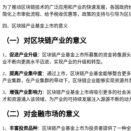
为了推动区块链技术的广泛应用和产业的快速发展，各国政府
简化上市审批流程、给予税收优惠等，政策的支持与引导为区
四、区块链产业基金上市的意义
（一）对区块链产业的意义
1、
促进产业升级
：区块链产业基金上市所募集的资金将像源头
业不断向更高水平迈进，实现产业的升级和转型。
2、
提高产业集中度
：通过上市，区块链产业基金能够整合更多
产业集群，在产业集群的带动下，区块链企业能够实现资源共
3、
增强产业影响力
：区块链产业基金上市将吸引更多的社会关
才和资源涌入该领域，为产业的可持续发展注入源源不断的动
（二）对金融市场的意义
1、
丰富投资品种
：区块链产业基金上市为投资者提供了一种全