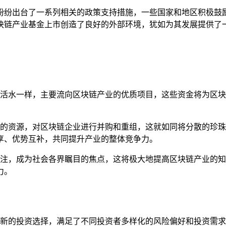
纷纷出台了一系列相关的政策支持措施，一些国家和地区积极鼓
块链产业基金上市创造了良好的外部环境，犹如为其发展提供了
活水一样，主要流向区块链产业的优质项目，这些资金将为区块
的资源，对区块链企业进行并购和重组，这就如同将分散的珍珠
享、优势互补，共同提升产业的整体竞争力。
注，成为社会各界瞩目的焦点，这将极大地提高区块链产业的知
力。
新的投资选择，满足了不同投资者多样化的风险偏好和投资需求