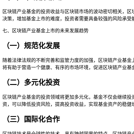
区块链产业基金的投资收益与区块链市场的波动密切相关，区
决策，增加基金上市的难度，投资者需要具备较强的风险承受
七、区块链产业基金上市的未来发展趋势
（一）规范化发展
随着法律法规的不断完善和监管力度的加强，区块链产业基金
将有助于营造一个健康、有序的市场环境，促进区块链产业基
（二）多元化投资
区块链产业基金的投资领域将更加多元化，基金不仅会继续投
资，可以降低投资风险，提高投资收益，实现基金资产的稳健
（三）国际化合作
区块链技术是全球性的技术，具有跨越国界的特点，区块链产