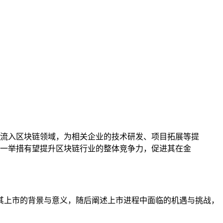
流入区块链领域，为相关企业的技术研发、项目拓展等提
一举措有望提升区块链行业的整体竞争力，促进其在金
其上市的背景与意义，随后阐述上市进程中面临的机遇与挑战，