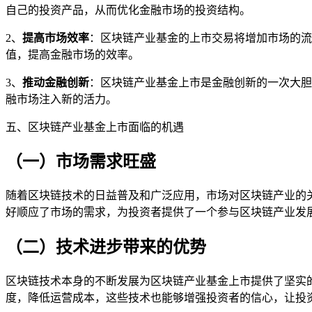
自己的投资产品，从而优化金融市场的投资结构。
2、
提高市场效率
：区块链产业基金的上市交易将增加市场的流
值，提高金融市场的效率。
3、
推动金融创新
：区块链产业基金上市是金融创新的一次大胆
融市场注入新的活力。
五、区块链产业基金上市面临的机遇
（一）市场需求旺盛
随着区块链技术的日益普及和广泛应用，市场对区块链产业的
好顺应了市场的需求，为投资者提供了一个参与区块链产业发
（二）技术进步带来的优势
区块链技术本身的不断发展为区块链产业基金上市提供了坚实
度，降低运营成本，这些技术也能够增强投资者的信心，让投