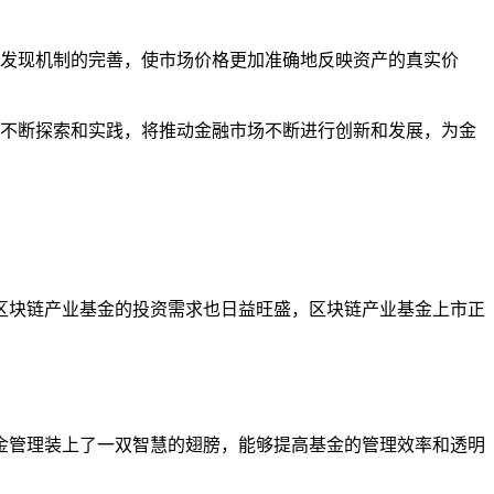
发现机制的完善，使市场价格更加准确地反映资产的真实价
不断探索和实践，将推动金融市场不断进行创新和发展，为金
区块链产业基金的投资需求也日益旺盛，区块链产业基金上市正
金管理装上了一双智慧的翅膀，能够提高基金的管理效率和透明