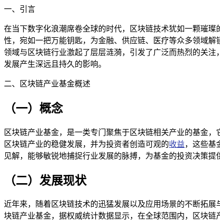
一、引言
在当下数字化浪潮席卷全球的时代，区块链技术犹如一颗璀璨
性，宛如一把万能钥匙，为金融、供应链、医疗等众多领域解
领域与区块链行业激起了层层涟漪，引发了广泛而热烈的关注
发展产生深远且持久的影响。
二、区块链产业基金概述
（一）概念
区块链产业基金，是一类专门聚焦于区块链相关产业的基金，
区块链产业的稳健发展，并为投资者创造可观的
收益
，这些基
见解，能够敏锐地捕捉行业发展的脉搏，为基金的投资决策提
（二）发展现状
近年来，随着区块链技术的迅猛发展以及应用场景的不断拓展
块链产业基金，据权威统计数据显示，在全球范围内，区块链