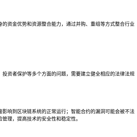
身的资金优势和资源整合能力，通过并购、重组等方式整合行业
、投资者保护等多个方面的问题，需要建立健全相应的法律法规
接影响到区块链系统的正常运行；智能合约的漏洞可能会被不法
险管理，提高技术的安全性和稳定性。