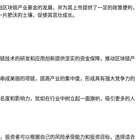
励区块链产业基金的发展，并为其上市提供了一定的政策便利，
一片肥沃的土壤，促使其茁壮成长。
链技术的研发和应用创新提供坚实的资金保障，推动区块链产
串成美丽的项链，提高产业的集中度，形成具有强大竞争力的
名度和影响力，犹如在行业中树立起一面旗帜，吸引更多的人
，投资者可以根据自己的风险承受能力和投资目标，选择适合