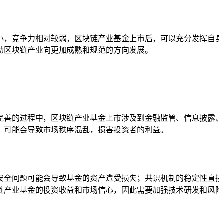
小，竞争力相对较弱，区块链产业基金上市后，可以充分发挥自
动区块链产业向更加成熟和规范的方向发展。
完善的过程中，区块链产业基金上市涉及到金融监管、信息披露
，可能会导致市场秩序混乱，损害投资者的利益。
安全问题可能会导致基金的资产遭受损失；共识机制的稳定性直
链产业基金的投资收益和市场信心，因此需要加强技术研发和风