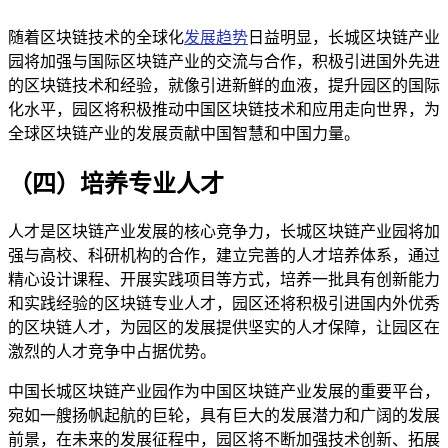
随着区块链技术的全球化
发展趋势
日益明显，长城区块链产业
园将加强与国际区块链产业的交流与合作，积极引进国外先进
的区块链技术和经验，就像引进新鲜的血液，提升园区的国际
化水平，园区将积极推动中国区块链技术和应用走向世界，为
全球区块链产业的发展贡献中国智慧和中国力量。
（四）培养专业人才
人才是区块链产业发展的核心竞争力，长城区块链产业园将加
强与高校、科研机构的合作，建立完善的人才培养体系，通过
精心设计课程、开展实践项目等方式，培养一批具有创新能力
和实践经验的区块链专业人才，园区还将积极引进国内外优秀
的区块链人才，为园区的发展提供坚实的人才保障，让园区在
激烈的人才竞争中占据优势。
中国长城区块链产业园作为中国区块链产业发展的重要平台，
宛如一艘扬帆起航的巨轮，具有巨大的发展潜力和广阔的发展
前景，在未来的发展征程中，园区将不断加强技术创新、拓展