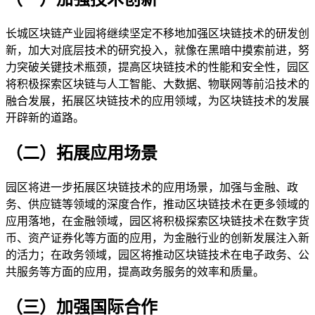
长城区块链产业园将继续坚定不移地加强区块链技术的研发创
新，加大对底层技术的研究投入，就像在黑暗中摸索前进，努
力突破关键技术瓶颈，提高区块链技术的性能和安全性，园区
将积极探索区块链与人工智能、大数据、物联网等前沿技术的
融合发展，拓展区块链技术的应用领域，为区块链技术的发展
开辟新的道路。
（二）拓展应用场景
园区将进一步拓展区块链技术的应用场景，加强与金融、政
务、供应链等领域的深度合作，推动区块链技术在更多领域的
应用落地，在金融领域，园区将积极探索区块链技术在数字货
币、资产证券化等方面的应用，为金融行业的创新发展注入新
的活力；在政务领域，园区将推动区块链技术在电子政务、公
共服务等方面的应用，提高政务服务的效率和质量。
（三）加强国际合作