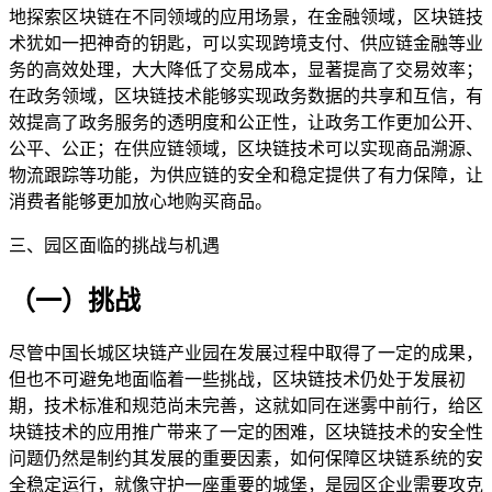
地探索区块链在不同领域的应用场景，在金融领域，区块链技
术犹如一把神奇的钥匙，可以实现跨境支付、供应链金融等业
务的高效处理，大大降低了交易成本，显著提高了交易效率；
在政务领域，区块链技术能够实现政务数据的共享和互信，有
效提高了政务服务的透明度和公正性，让政务工作更加公开、
公平、公正；在供应链领域，区块链技术可以实现商品溯源、
物流跟踪等功能，为供应链的安全和稳定提供了有力保障，让
消费者能够更加放心地购买商品。
三、园区面临的挑战与机遇
（一）挑战
尽管中国长城区块链产业园在发展过程中取得了一定的成果，
但也不可避免地面临着一些挑战，区块链技术仍处于发展初
期，技术标准和规范尚未完善，这就如同在迷雾中前行，给区
块链技术的应用推广带来了一定的困难，区块链技术的安全性
问题仍然是制约其发展的重要因素，如何保障区块链系统的安
全稳定运行，就像守护一座重要的城堡，是园区企业需要攻克