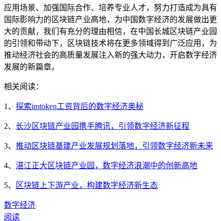
应用场景、加强国际合作、培养专业人才，努力打造成为具有
国际影响力的区块链产业高地，为中国数字经济的发展做出更
大的贡献，我们有充分的理由相信，在中国长城区块链产业园
的引领和带动下，区块链技术将在更多领域得到广泛应用，为
推动经济社会的高质量发展注入新的强大动力，开启数字经济
发展的新篇章。
相关阅读：
1、
探索imtoken工资背后的数字经济奥秘
2、
长沙区块链产业园携手腾讯，引领数字经济新征程
3、
推动区块链基建产业发展规划落地，引领数字经济新未来
4、
湛江正大区块链产业园，数字经济浪潮中的创新高地
5、
区块链上下游产业，构建数字经济新生态
数字经济
阅读