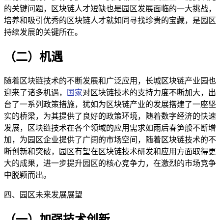
的关键问题，区块链人才短缺也是园区发展面临的一大挑战，
培养和吸引优秀的区块链人才就如同寻找珍贵的宝藏，是园区
持续发展的关键所在。
（二）机遇
随着区块链技术的不断发展和广泛应用，长城区块链产业园也
迎来了诸多机遇，
国家
对区块链技术的支持力度不断加大，出
台了一系列政策措施，犹如为区块链产业的发展搭建了一座坚
实的桥梁，为其提供了良好的政策环境，随着数字经济的快速
发展，区块链技术在各个领域的应用需求如雨后春笋般不断增
加，为园区企业提供了广阔的市场空间，随着区块链技术的不
断创新和突破，园区有望在区块链技术研发和应用方面取得更
大的成果，进一步提升园区的核心竞争力，在激烈的市场竞争
中脱颖而出。
四、园区未来发展展望
（一）加强技术创新