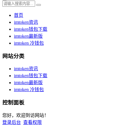
首页
imtoken资讯
imtoken钱包下载
imtoken最新版
imtoken 冷钱包
网站分类
imtoken资讯
imtoken钱包下载
imtoken最新版
imtoken 冷钱包
控制面板
您好，欢迎到访网站！
登录后台
查看权限