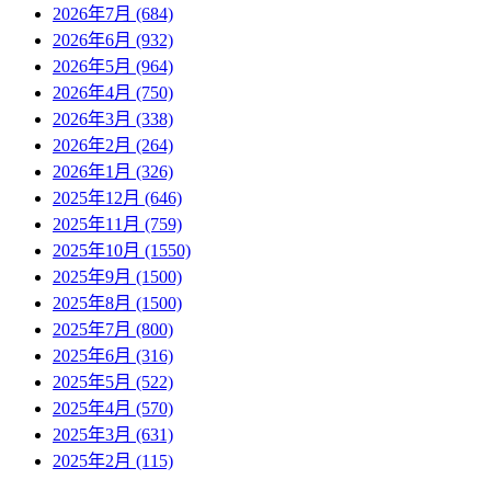
2026年7月 (684)
2026年6月 (932)
2026年5月 (964)
2026年4月 (750)
2026年3月 (338)
2026年2月 (264)
2026年1月 (326)
2025年12月 (646)
2025年11月 (759)
2025年10月 (1550)
2025年9月 (1500)
2025年8月 (1500)
2025年7月 (800)
2025年6月 (316)
2025年5月 (522)
2025年4月 (570)
2025年3月 (631)
2025年2月 (115)