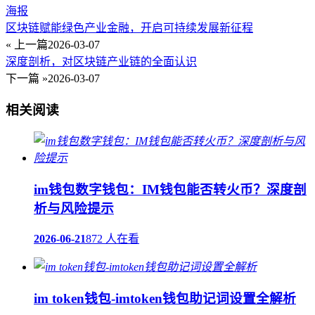
海报
区块链赋能绿色产业金融，开启可持续发展新征程
« 上一篇
2026-03-07
深度剖析，对区块链产业链的全面认识
下一篇 »
2026-03-07
相关阅读
im钱包数字钱包：IM钱包能否转火币？深度剖
析与风险提示
2026-06-21
872 人在看
im token钱包-imtoken钱包助记词设置全解析