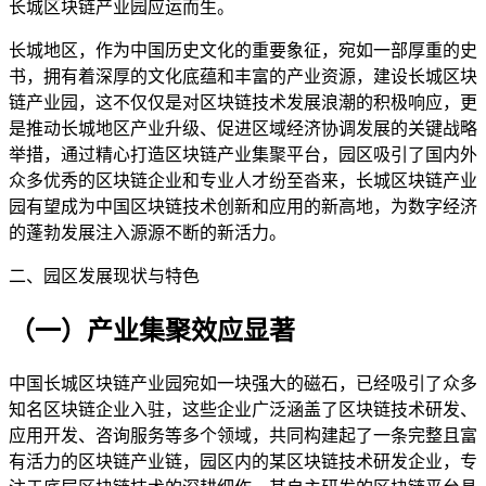
长城区块链产业园应运而生。
长城地区，作为中国历史文化的重要象征，宛如一部厚重的史
书，拥有着深厚的文化底蕴和丰富的产业资源，建设长城区块
链产业园，这不仅仅是对区块链技术发展浪潮的积极响应，更
是推动长城地区产业升级、促进区域经济协调发展的关键战略
举措，通过精心打造区块链产业集聚平台，园区吸引了国内外
众多优秀的区块链企业和专业人才纷至沓来，长城区块链产业
园有望成为中国区块链技术创新和应用的新高地，为数字经济
的蓬勃发展注入源源不断的新活力。
二、园区发展现状与特色
（一）产业集聚效应显著
中国长城区块链产业园宛如一块强大的磁石，已经吸引了众多
知名区块链企业入驻，这些企业广泛涵盖了区块链技术研发、
应用开发、咨询服务等多个领域，共同构建起了一条完整且富
有活力的区块链产业链，园区内的某区块链技术研发企业，专