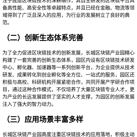
注于底层区块链技术的深耕细作，其自主研发的区块链平台具
备高性能、高安全性等卓越特点，并且已经在金融、物流等领
域得到了广泛且深入的应用，为行业的发展树立了良好的典
范。
（二）创新生态体系完善
为了全力促进区块链技术的创新发展，长城区块链产业园精心
构建了一套完善的创新生态体系，园区内设有区块链技术研发
中心、孵化器、加速器等一系列创新平台，为企业提供从技术
研发、成果转化到创业孵化等全方位、一站式的服务，园区还
积极与高校、科研机构开展紧密合作，共同开展产学研合作项
目，通过这种合作模式，不仅培养了大量区块链专业人才，更
为产业的长远发展提供了坚实的人才支撑，为园区的创新发展
注入了强大的智力动力。
（三）应用场景丰富多样
长城区块链产业园高度注重区块链技术的应用落地，积极主动