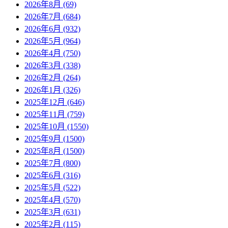
2026年8月 (69)
2026年7月 (684)
2026年6月 (932)
2026年5月 (964)
2026年4月 (750)
2026年3月 (338)
2026年2月 (264)
2026年1月 (326)
2025年12月 (646)
2025年11月 (759)
2025年10月 (1550)
2025年9月 (1500)
2025年8月 (1500)
2025年7月 (800)
2025年6月 (316)
2025年5月 (522)
2025年4月 (570)
2025年3月 (631)
2025年2月 (115)