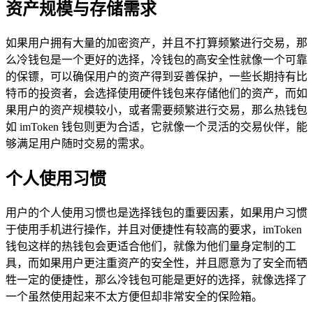
资产规模与存储需求
如果用户拥有大量的加密资产，并且不打算频繁进行交易，那
么冷钱包是一个更好的选择，冷钱包的高安全性就像一个可靠
的保镖，可以确保用户的资产得到妥善保护，一些长期持有比
特币的投资者，会选择使用硬件钱包来存储他们的资产，而如
果用户的资产规模较小，或者需要频繁进行交易，那么热钱包
如 imToken 钱包则更为合适，它就像一个灵活的交易伙伴，能
够满足用户随时交易的需求。
个人使用习惯
用户的个人使用习惯也是选择钱包的重要因素，如果用户习惯
于使用手机进行操作，并且对便捷性有较高的要求，imToken
钱包这样的热钱包会更适合他们，就像为他们量身定制的工
具，而如果用户更注重资产的安全性，并且愿意为了安全而牺
牲一定的便捷性，那么冷钱包可能是更好的选择，就像选择了
一个虽然使用起来不太方便但却非常安全的保险箱。