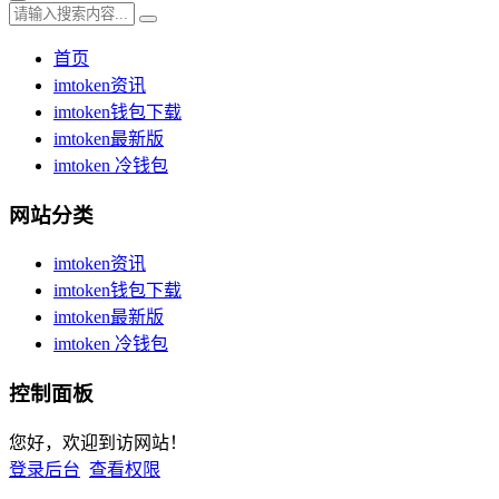
首页
imtoken资讯
imtoken钱包下载
imtoken最新版
imtoken 冷钱包
网站分类
imtoken资讯
imtoken钱包下载
imtoken最新版
imtoken 冷钱包
控制面板
您好，欢迎到访网站！
登录后台
查看权限