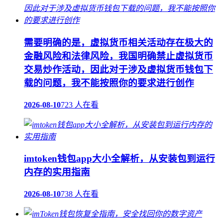
需要明确的是，虚拟货币相关活动存在极大的
金融风险和法律风险，我国明确禁止虚拟货币
交易炒作活动，因此对于涉及虚拟货币钱包下
载的问题，我不能按照你的要求进行创作
2026-08-10
723 人在看
imtoken钱包app大小全解析，从安装包到运行
内存的实用指南
2026-08-10
738 人在看