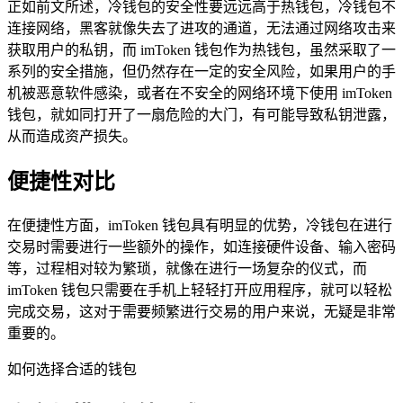
正如前文所述，冷钱包的安全性要远远高于热钱包，冷钱包不
连接网络，黑客就像失去了进攻的通道，无法通过网络攻击来
获取用户的私钥，而 imToken 钱包作为热钱包，虽然采取了一
系列的安全措施，但仍然存在一定的安全风险，如果用户的手
机被恶意软件感染，或者在不安全的网络环境下使用 imToken
钱包，就如同打开了一扇危险的大门，有可能导致私钥泄露，
从而造成资产损失。
便捷性对比
在便捷性方面，imToken 钱包具有明显的优势，冷钱包在进行
交易时需要进行一些额外的操作，如连接硬件设备、输入密码
等，过程相对较为繁琐，就像在进行一场复杂的仪式，而
imToken 钱包只需要在手机上轻轻打开应用程序，就可以轻松
完成交易，这对于需要频繁进行交易的用户来说，无疑是非常
重要的。
如何选择合适的钱包