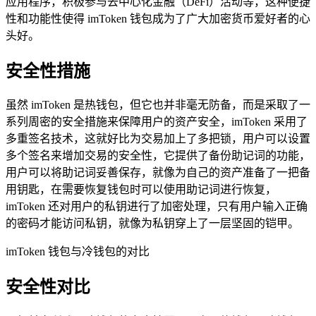
应用程序，积极参与去中心化金融（DeFi）活动等，这种便捷
性和功能性使得 imToken 钱包成为了广大加密货币爱好者的心
头好。
安全性措施
虽然 imToken 是热钱包，但它也并非毫无防备，而是采取了一
系列周密的安全措施来保障用户的资产安全，imToken 采用了
多重签名技术，这就好比为交易加上了多把锁，用户可以设置
多个签名来增加交易的安全性，它提供了备份助记词的功能，
用户可以将助记词妥善保存，就像为自己的资产准备了一把备
用钥匙，在需要恢复钱包时可以使用助记词进行恢复，
imToken 还对用户的私钥进行了加密处理，只有用户输入正确
的密码才能访问私钥，就像为私钥穿上了一层坚固的铠甲。
imToken 钱包与冷钱包的对比
安全性对比