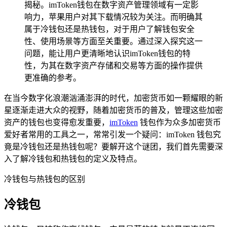
揭秘。imToken钱包在数字资产管理领域有一定影
响力，苹果用户对其下载情况较为关注。而明确其
属于冷钱包还是热钱包，对于用户了解钱包安全
性、使用场景等方面至关重要。通过深入探究这一
问题，能让用户更清晰地认识imToken钱包的特
性，为其在数字资产存储和交易等方面的操作提供
更准确的参考。
在当今数字化浪潮汹涌澎湃的时代，加密货币如一颗耀眼的新
星逐渐走进大众的视野，随着加密货币的普及，管理这些加密
资产的钱包也变得愈发重要，
imToken
钱包作为众多加密货币
爱好者常用的工具之一，常常引发一个疑问：imToken 钱包究
竟是冷钱包还是热钱包呢？要解开这个谜团，我们首先需要深
入了解冷钱包和热钱包的定义及特点。
冷钱包与热钱包的区别
冷钱包