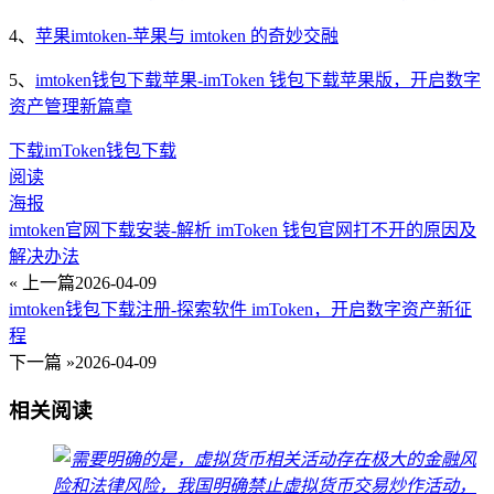
4、
苹果imtoken-苹果与 imtoken 的奇妙交融
5、
imtoken钱包下载苹果-imToken 钱包下载苹果版，开启数字
资产管理新篇章
下载
imToken
钱包下载
阅读
海报
imtoken官网下载安装-解析 imToken 钱包官网打不开的原因及
解决办法
« 上一篇
2026-04-09
imtoken钱包下载注册-探索软件 imToken，开启数字资产新征
程
下一篇 »
2026-04-09
相关阅读