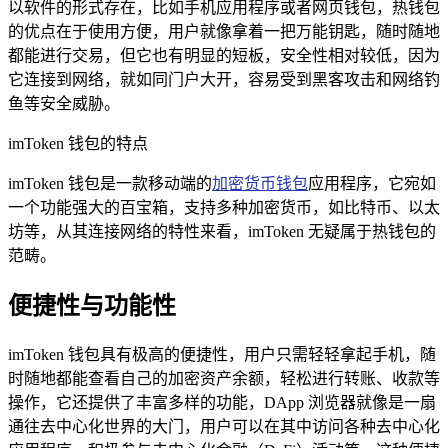
以软件的形式存在，比如手机应用程序或者网页钱包，热钱包
的优点在于使用方便，用户就像拿着一把万能钥匙，随时随地
都能进行交易，但它也有明显的短板，安全性相对较低，因为
它连接到网络，就如同门户大开，容易受到黑客攻击和网络钓
鱼等安全威胁。
imToken 钱包的特点
imToken 钱包是一款移动端的
加密货币钱包
应用程序，它宛如
一个功能强大的百宝箱，支持多种加密货币，如比特币、以太
坊等，从其连接网络的特性来看，imToken 无疑属于热钱包的
范畴。
便捷性与功能性
imToken 钱包具有极高的便捷性，用户只需轻轻拿起手机，随
时随地都能查看自己的加密资产余额，轻松进行转账、收款等
操作，它还提供了丰富多样的功能，DApp 浏览器就像是一扇
通往去中心化世界的大门，用户可以在其中访问各种去中心化