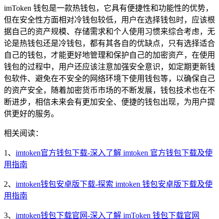
imToken 钱包是一款热钱包，它具有便捷性和功能性的优势，
但在安全性方面相对冷钱包较低，用户在选择钱包时，应该根
据自己的资产规模、存储需求和个人使用习惯来综合考虑，无
论是热钱包还是冷钱包，都有其各自的优缺点，只有选择适合
自己的钱包，才能更好地管理和保护自己的加密资产，在使用
钱包的过程中，用户还应该注意加强安全意识，如定期更新钱
包软件、避免在不安全的网络环境下使用钱包等，以确保自己
的资产安全，随着加密货币市场的不断发展，钱包技术也在不
断进步，相信未来会有更加安全、便捷的钱包出现，为用户提
供更好的服务。
相关阅读：
1、
imtoken官方钱包下载-深入了解 imtoken 官方钱包下载及使
用指南
2、
imtoken钱包安卓版下载-探索 imtoken 钱包安卓版下载及使
用指南
3、
imtoken钱包下载官网-深入了解 imToken 钱包下载官网