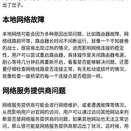
出了岔子。
本地网络故障
本地网络可能会因为多种原因出现问题，比如路由器故障、网
络线路损坏等，路由器长时间不间断运行，就像一个不知疲倦
的战士，很容易出现过热的情况，进而影响网络连接的稳定
性，用户可以尝试重启路由器，具体操作是关闭路由器电源，
耐心等待几分钟后再重新开启，看看是否能够解决问题，还需
要仔细检查网络线路是否连接正常，有无松动或损坏的情况，
就像检查一座桥梁的每一个连接点是否稳固一样。
网络服务提供商问题
网络服务提供商可能会进行网络维护，或者遭遇故障等情况，
从而影响用户对官网的访问，用户可以通过访问其他网站来判
断是否是网络服务提供商的问题，如果其他网站也无法正常访
问，那么很可能是网络服务提供商那边出了状况，这时候，用