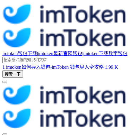
imtoken钱包下载|imtoken最新官网钱包|imtoken下载数字钱包
1
imtoken如何导入钱包-imToken 钱包导入全攻略
1.99 K
搜索一下