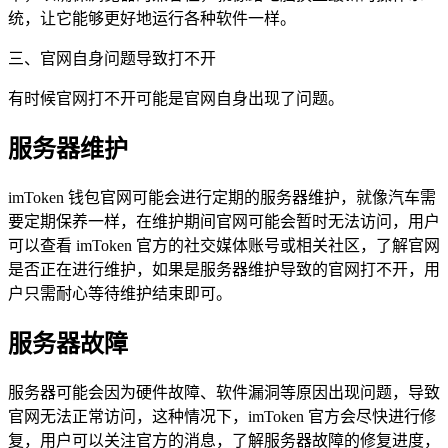
统，让它能够更好地运行各种软件一样。
三、官网自身问题导致打不开
有时候官网打不开可能是官网自身出现了问题。
服务器维护
imToken 钱包官网可能会进行定期的服务器维护，就像汽车需
要定期保养一样，在维护期间官网可能会暂时无法访问，用户
可以查看 imToken 官方的社交媒体账号或相关社区，了解官网
是否正在进行维护，如果是服务器维护导致的官网打不开，用
户只需耐心等待维护结束即可。
服务器故障
服务器可能会因为硬件故障、软件漏洞等原因出现问题，导致
官网无法正常访问，这种情况下，imToken 官方会尽快进行修
复，用户可以关注官方的消息，了解服务器故障的修复进度，