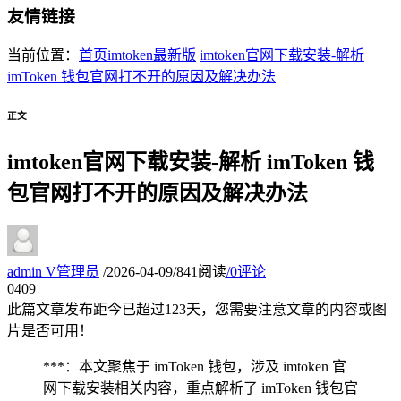
友情链接
当前位置：
首页
imtoken最新版
imtoken官网下载安装-解析
imToken 钱包官网打不开的原因及解决办法
正文
imtoken官网下载安装-解析 imToken 钱
包官网打不开的原因及解决办法
admin
V
管理员
/
2026-04-09
/
841阅读
/
0评论
04
09
此篇文章发布距今已超过
123
天，您需要注意文章的内容或图
片是否可用！
***：本文聚焦于 imToken 钱包，涉及 imtoken 官
网下载安装相关内容，重点解析了 imToken 钱包官