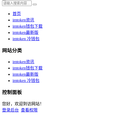
首页
imtoken资讯
imtoken钱包下载
imtoken最新版
imtoken 冷钱包
网站分类
imtoken资讯
imtoken钱包下载
imtoken最新版
imtoken 冷钱包
控制面板
您好，欢迎到访网站！
登录后台
查看权限