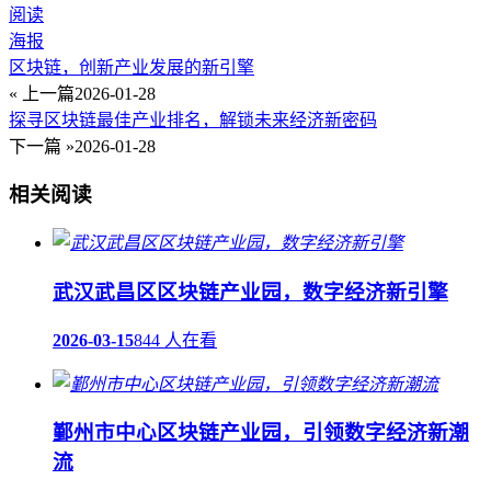
阅读
海报
区块链，创新产业发展的新引擎
« 上一篇
2026-01-28
探寻区块链最佳产业排名，解锁未来经济新密码
下一篇 »
2026-01-28
相关阅读
武汉武昌区区块链产业园，数字经济新引擎
2026-03-15
844 人在看
鄞州市中心区块链产业园，引领数字经济新潮
流