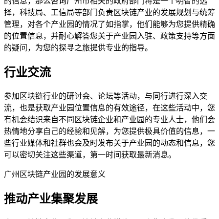
的信息，那么咨询广州市相关的政府部门将是一个明智的选
择，科技局、工信局等部门负责区块链产业的发展规划与统筹
管理，对各个产业园的情况了如指掌，他们能够为您提供精确
的位置信息，并耐心解答您关于产业园入驻、政策支持等方面
的疑问，为您的探寻之旅提供专业的指导。
行业交流
参加区块链行业的研讨会、论坛等活动，与同行进行深入交
流，也是获取产业园位置信息的有效途径，在这些活动中，您
有机会结识来自不同区块链企业和产业园的专业人士，他们会
热情地分享自己的经验和见解，为您提供极具价值的信息，一
些行业媒体和社群也会及时发布关于产业园的动态和信息，您
可以密切关注这些渠道，第一时间获取最新消息。
广州区块链产业园的发展意义
推动产业集聚发展