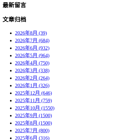
最新留言
文章归档
2026年8月 (39)
2026年7月 (684)
2026年6月 (932)
2026年5月 (964)
2026年4月 (750)
2026年3月 (338)
2026年2月 (264)
2026年1月 (326)
2025年12月 (646)
2025年11月 (759)
2025年10月 (1550)
2025年9月 (1500)
2025年8月 (1500)
2025年7月 (800)
2025年6月 (316)