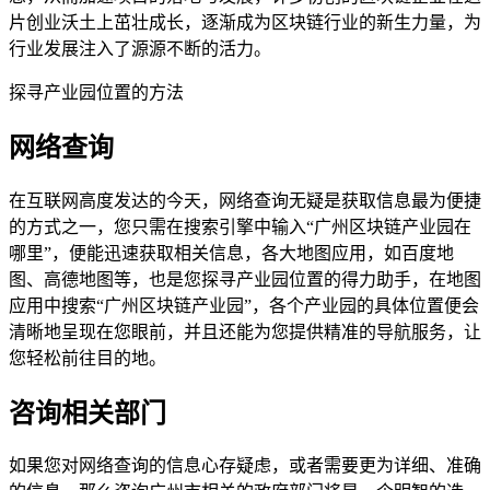
片创业沃土上茁壮成长，逐渐成为区块链行业的新生力量，为
行业发展注入了源源不断的活力。
探寻产业园位置的方法
网络查询
在互联网高度发达的今天，网络查询无疑是获取信息最为便捷
的方式之一，您只需在搜索引擎中输入“广州区块链产业园在
哪里”，便能迅速获取相关信息，各大地图应用，如百度地
图、高德地图等，也是您探寻产业园位置的得力助手，在地图
应用中搜索“广州区块链产业园”，各个产业园的具体位置便会
清晰地呈现在您眼前，并且还能为您提供精准的导航服务，让
您轻松前往目的地。
咨询相关部门
如果您对网络查询的信息心存疑虑，或者需要更为详细、准确