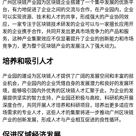
广州区块链产业园为区块链企业搭建了一个集中发展的优质平
台，有力地促进了企业之间的交流与合作，在产业园内，企业
可以实现资源、技术和人才的共享，形成强大的产业协同效
应，一家专注于区块链技术研发的企业可以与一家擅长应用开
发的企业携手合作，共同开发出更具市场竞争力的产品和服
务，这种产业集聚效应不仅显著提升了企业的创新能力和市场
竞争力，更为整个区块链产业的发展注入了强大动力。
培养和吸引人才
产业园的建设为区块链人才提供了广阔的发展空间和丰富的就
业机会，产业园内的企业凭借自身的发展潜力和良好的发展环
境，能够吸引国内外优秀的区块链人才汇聚于此，为企业的发
展提供坚实的智力支持，产业园还积极与高校、科研机构开展
深度合作，共同开展人才培养和科研项目，培养出更多适应市
场需求的专业人才，这些人才的集聚将进一步推动广州区块链
产业的创新发展，形成人才与产业相互促进的良性循环。
促进区域经济发展