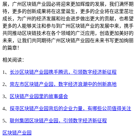
展，广州区块链产业园必将迎来更加辉煌的发展，我们满怀期
待，更多的创新成果将在这里诞生，更多的企业将在这里茁壮
成长，为广州的经济发展和社会进步做出更大的贡献，也希望
更多的人能够关注和参与到广州区块链产业的发展中来，携手
共同推动区块链技术在各个领域的广泛应用，创造更加美好的
未来，让我们共同期待广州区块链产业园在未来书写更加绚丽
的篇章！
相关阅读：
1、
长沙区块链产业园携手腾讯，引领数字经济新征程
2、
崇左市区块链产业园，数字经济浪潮中的创新高地
3、
区块链产业园里的故事盛会
4、
探寻区块链产业园背后的企业力量，有哪些公司值得关注
5、
联创集团区块链产业园，引领数字经济新征程
区块链产业园