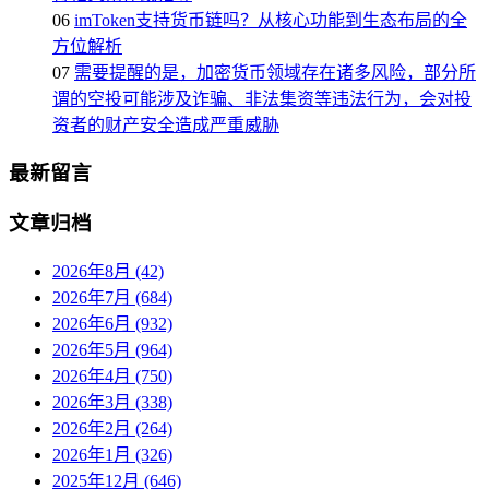
06
imToken支持货币链吗？从核心功能到生态布局的全
方位解析
07
需要提醒的是，加密货币领域存在诸多风险，部分所
谓的空投可能涉及诈骗、非法集资等违法行为，会对投
资者的财产安全造成严重威胁
最新留言
文章归档
2026年8月 (42)
2026年7月 (684)
2026年6月 (932)
2026年5月 (964)
2026年4月 (750)
2026年3月 (338)
2026年2月 (264)
2026年1月 (326)
2025年12月 (646)