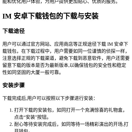
能和优化用户体验，为用户提供更加贴心、优质的服务。
IM 安卓下载钱包的下载与安装
下载途径
用户可以通过官方网站、应用商店等正规途径下载 IM 安卓下
载钱包，在下载过程中，用户需要如同一位谨慎的侦探一样，
注意选择正规的下载渠道，避免下载到恶意软件，用户还需要
留意下载的版本是否为最新版本,以确保钱包的安全性和稳定
性如同坚固的大厦一般可靠。
安装步骤
下载完成后,用户可以按照以下步骤进行安装：
打开下载的安装包，如同打开一个充满惊喜的礼物盒，
点击“安装”按钮。
耐心等待安装完成后，如同等待一场精彩演出的开场,打
开钱包。