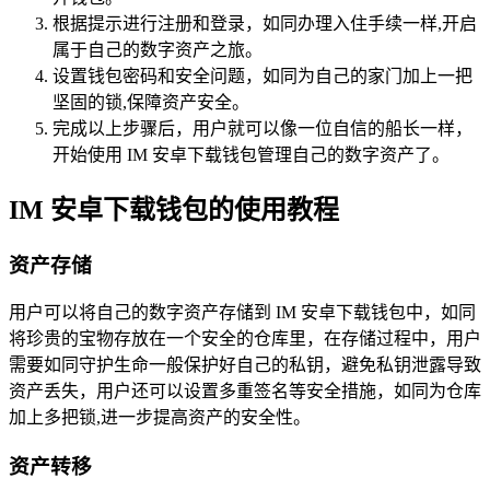
根据提示进行注册和登录，如同办理入住手续一样,开启
属于自己的数字资产之旅。
设置钱包密码和安全问题，如同为自己的家门加上一把
坚固的锁,保障资产安全。
完成以上步骤后，用户就可以像一位自信的船长一样，
开始使用 IM 安卓下载钱包管理自己的数字资产了。
IM 安卓下载钱包的使用教程
资产存储
用户可以将自己的数字资产存储到 IM 安卓下载钱包中，如同
将珍贵的宝物存放在一个安全的仓库里，在存储过程中，用户
需要如同守护生命一般保护好自己的私钥，避免私钥泄露导致
资产丢失，用户还可以设置多重签名等安全措施，如同为仓库
加上多把锁,进一步提高资产的安全性。
资产转移