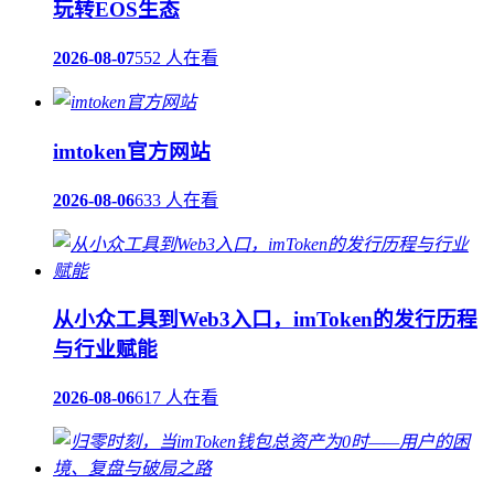
玩转EOS生态
2026-08-07
552 人在看
imtoken官方网站
2026-08-06
633 人在看
从小众工具到Web3入口，imToken的发行历程
与行业赋能
2026-08-06
617 人在看