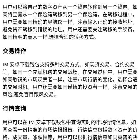
用户可以将自己的数字资产从一个钱包转移到另一个钱包，如
同将宝藏从一个保险箱转移到另一个保险箱，在转移过程中，
用户需要如同精确的导航仪一样，注意输入正确的接收地址，
避免资产转移到错误的地址，用户还需要关注转移的手续费，
如同精明的商人一样,选择合适的转移方式。
交易操作
IM 安卓下载钱包支持多种交易方式，如现货交易、合约交易
等，如同一个充满机遇的交易战场，在交易过程中，用户需要
如同敏锐的市场观察者一样，注意市场行情的变化，选择合适
的交易时机，用户还需要如同谨慎的投资者一样，注意交易的
风险,避免盲目跟风交易。
行情查询
用户可以在 IM 安卓下载钱包中查询实时的市场行情信息，如
同查看一份精准的市场情报报告，行情信息包括数字资产的价
格、成交量、涨跌幅等，用户可以根据行情信息如同睿智的决