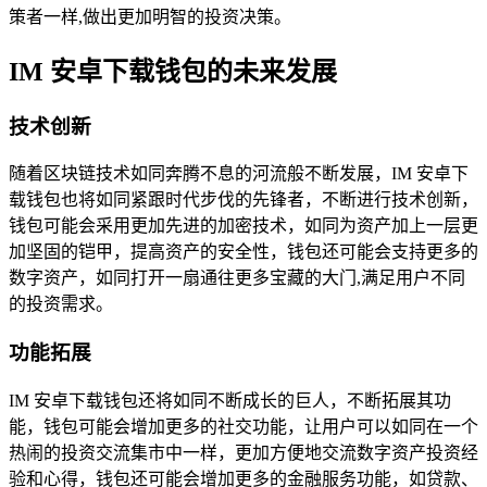
策者一样,做出更加明智的投资决策。
IM 安卓下载钱包的未来发展
技术创新
随着区块链技术如同奔腾不息的河流般不断发展，IM 安卓下
载钱包也将如同紧跟时代步伐的先锋者，不断进行技术创新，
钱包可能会采用更加先进的加密技术，如同为资产加上一层更
加坚固的铠甲，提高资产的安全性，钱包还可能会支持更多的
数字资产，如同打开一扇通往更多宝藏的大门,满足用户不同
的投资需求。
功能拓展
IM 安卓下载钱包还将如同不断成长的巨人，不断拓展其功
能，钱包可能会增加更多的社交功能，让用户可以如同在一个
热闹的投资交流集市中一样，更加方便地交流数字资产投资经
验和心得，钱包还可能会增加更多的金融服务功能，如贷款、