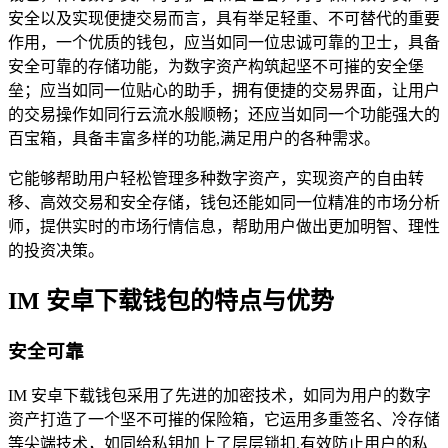
安全以及实现便捷交易而言，具有举足轻重、不可替代的重要
作用，一个优质的钱包，应当如同一位忠诚可靠的卫士，具备
安全可靠的存储功能，为数字资产构筑起坚不可摧的安全堡
垒；应当如同一位贴心的助手，拥有便捷的交易界面，让用户
的交易操作如同行云流水般顺畅；还应当如同一个功能强大的
百宝箱，具备丰富多样的功能,满足用户的各种需求。
它能够帮助用户轻松管理多种数字资产，实现资产的自由转
移、高效交易和安全存储，钱包还能如同一位精准的市场分析
师，提供实时的市场行情信息，帮助用户做出更加明智、理性
的投资决策。
IM 安卓下载钱包的特点与优势
安全可靠
IM 安卓下载钱包采用了先进的加密技术，如同为用户的数字
资产打造了一个坚不可摧的保险箱，它运用多重签名、冷存储
等尖端技术，如同给私钥加上了层层锁扣,有效防止用户的私