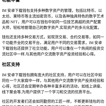
功能丰富
IM 安卓下载钱包支持多种数字资产的管理，包括比特币、以
太坊、莱特币等主流加密货币，以及各种独具特色的数字艺术
品和 NFT，用户可以在钱包中如同一位技艺高超的资产配置
大师，轻松地管理自己的数字资产,实现资产的多元化配置。
钱包还支持多种交易方式，如现货交易、合约交易等，如同一
个功能齐全的交易平台，满足用户不同的交易需求，IM 安卓
下载钱包还提供了社交功能，用户可以像在一个热闹的投资交
流社区中一样,与其他用户交流数字资产投资经验和心得。
社区支持
IM 安卓下载钱包拥有庞大的社区支持，用户可以在社区中如
同在一个大家庭中一样，与其他用户交流数字资产投资经验和
心得，社区还会定期举办各种丰富多彩的活动，如线上讲座、
线下聚会等,为用户提供了一个学习和交流的优质平台。
社区的开发者们还会如同勤劳的工匠一样，不断更新钱包的功