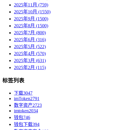
2025年11月 (759)
2025年10月 (1550)
2025年9月 (1500)
2025年8月 (1500)
2025年7月 (800)
2025年6月 (316)
2025年5月 (522)
2025年4月 (570)
2025年3月 (631)
2025年2月 (115)
标签列表
下载
3047
imToken
2791
数字资产
2723
imtoken
2034
钱包
746
钱包下载
394