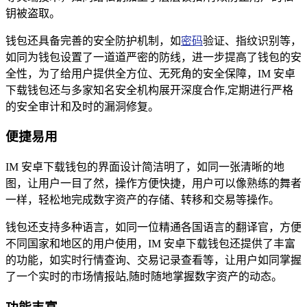
钥被盗取。
钱包还具备完善的安全防护机制，如
密码
验证、指纹识别等，
如同为钱包设置了一道道严密的防线，进一步提高了钱包的安
全性，为了给用户提供全方位、无死角的安全保障，IM 安卓
下载钱包还与多家知名安全机构展开深度合作,定期进行严格
的安全审计和及时的漏洞修复。
便捷易用
IM 安卓下载钱包的界面设计简洁明了，如同一张清晰的地
图，让用户一目了然，操作方便快捷，用户可以像熟练的舞者
一样，轻松地完成数字资产的存储、转移和交易等操作。
钱包还支持多种语言，如同一位精通各国语言的翻译官，方便
不同国家和地区的用户使用，IM 安卓下载钱包还提供了丰富
的功能，如实时行情查询、交易记录查看等，让用户如同掌握
了一个实时的市场情报站,随时随地掌握数字资产的动态。