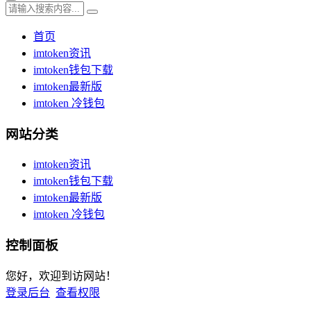
首页
imtoken资讯
imtoken钱包下载
imtoken最新版
imtoken 冷钱包
网站分类
imtoken资讯
imtoken钱包下载
imtoken最新版
imtoken 冷钱包
控制面板
您好，欢迎到访网站！
登录后台
查看权限