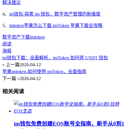
解决建议
4、
im钱包-探索 im 钱包，数字资产管理的新维度
5、
imtoken苹果怎么下载-imToken 苹果下载全攻略
数字资产
下载
imtoken
阅读
海报
im钱包下载：全面解析，imToken 如何弄 USDT 钱包
« 上一篇
2026-04-12
苹果imtoken-如何使用 imToken，全面指南
下一篇 »
2026-04-12
相关阅读
im钱包免费创建EOS账号全指南，新手从0到1