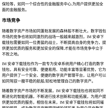
保险等，如同一个综合性的金融服务中心,为用户提供更加全
面的金融服务。
市场竞争
随着数字资产市场如同蓬勃发展的森林般不断壮大，数字钱包
市场的竞争也将如同激烈的战场一般越来越激烈，IM 安卓下
载钱包需要如同一位勇猛的战士，不断提高自身的竞争力，提
供更加优质的服务和更加安全的保障,才能在市场竞争中立于
不败之地。
IM 安卓下载钱包作为一款专为安卓系统用户精心打造的数字
钱包，具有安全可靠、便捷易用、功能丰富等显著优势，它为
用户提供了一个安全、便捷的数字资产管理平台，让用户可以
如同驾驭一艘平稳的航船,轻松地管理自己的数字资产。
随着数字资产市场的不断发展，IM 安卓下载钱包也将如同不
断进化的智能机器，不断进行技术创新和功能拓展，为用户提
供更加优质的服务，相信在未来，IM 安卓下载钱包将如同璀