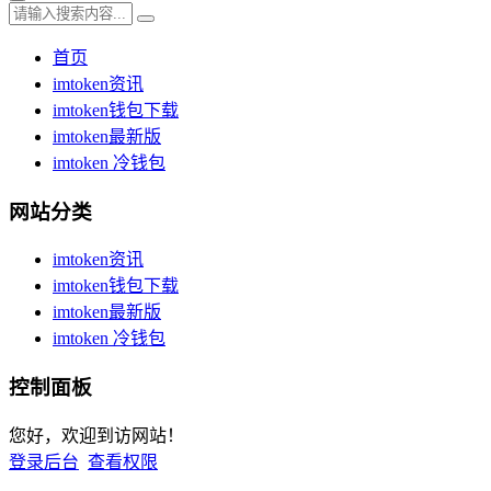
首页
imtoken资讯
imtoken钱包下载
imtoken最新版
imtoken 冷钱包
网站分类
imtoken资讯
imtoken钱包下载
imtoken最新版
imtoken 冷钱包
控制面板
您好，欢迎到访网站！
登录后台
查看权限