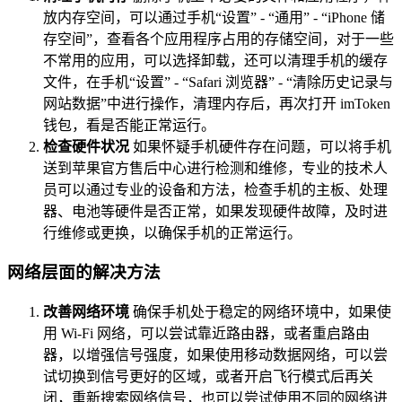
放内存空间，可以通过手机“设置” - “通用” - “iPhone 储
存空间”，查看各个应用程序占用的存储空间，对于一些
不常用的应用，可以选择卸载，还可以清理手机的缓存
文件，在手机“设置” - “Safari 浏览器” - “清除历史记录与
网站数据”中进行操作，清理内存后，再次打开 imToken
钱包，看是否能正常运行。
检查硬件状况
如果怀疑手机硬件存在问题，可以将手机
送到苹果官方售后中心进行检测和维修，专业的技术人
员可以通过专业的设备和方法，检查手机的主板、处理
器、电池等硬件是否正常，如果发现硬件故障，及时进
行维修或更换，以确保手机的正常运行。
网络层面的解决方法
改善网络环境
确保手机处于稳定的网络环境中，如果使
用 Wi-Fi 网络，可以尝试靠近路由器，或者重启路由
器，以增强信号强度，如果使用移动数据网络，可以尝
试切换到信号更好的区域，或者开启飞行模式后再关
闭，重新搜索网络信号，也可以尝试使用不同的网络进