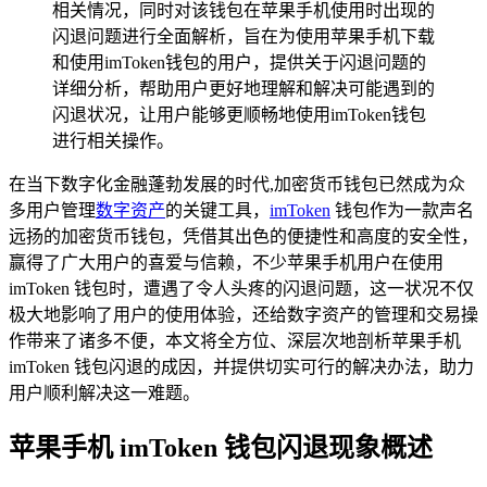
相关情况，同时对该钱包在苹果手机使用时出现的
闪退问题进行全面解析，旨在为使用苹果手机下载
和使用imToken钱包的用户，提供关于闪退问题的
详细分析，帮助用户更好地理解和解决可能遇到的
闪退状况，让用户能够更顺畅地使用imToken钱包
进行相关操作。
在当下数字化金融蓬勃发展的时代,加密货币钱包已然成为众
多用户管理
数字资产
的关键工具，
imToken
钱包作为一款声名
远扬的加密货币钱包，凭借其出色的便捷性和高度的安全性，
赢得了广大用户的喜爱与信赖，不少苹果手机用户在使用
imToken 钱包时，遭遇了令人头疼的闪退问题，这一状况不仅
极大地影响了用户的使用体验，还给数字资产的管理和交易操
作带来了诸多不便，本文将全方位、深层次地剖析苹果手机
imToken 钱包闪退的成因，并提供切实可行的解决办法，助力
用户顺利解决这一难题。
苹果手机 imToken 钱包闪退现象概述