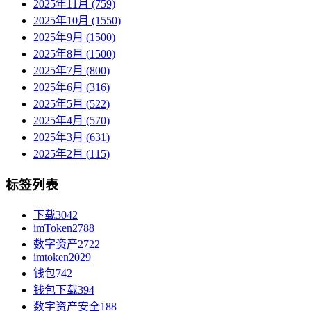
2025年11月 (759)
2025年10月 (1550)
2025年9月 (1500)
2025年8月 (1500)
2025年7月 (800)
2025年6月 (316)
2025年5月 (522)
2025年4月 (570)
2025年3月 (631)
2025年2月 (115)
标签列表
下载
3042
imToken
2788
数字资产
2722
imtoken
2029
钱包
742
钱包下载
394
数字资产安全
188