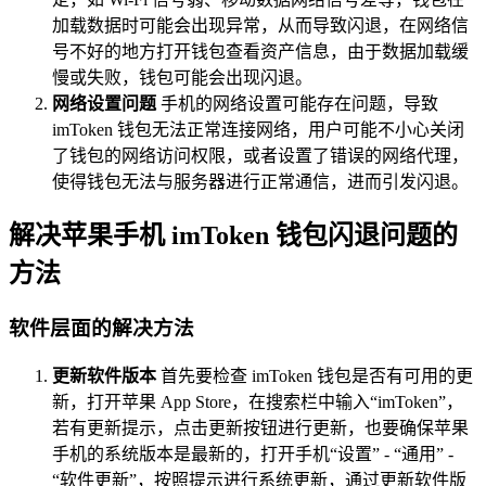
加载数据时可能会出现异常，从而导致闪退，在网络信
号不好的地方打开钱包查看资产信息，由于数据加载缓
慢或失败，钱包可能会出现闪退。
网络设置问题
手机的网络设置可能存在问题，导致
imToken 钱包无法正常连接网络，用户可能不小心关闭
了钱包的网络访问权限，或者设置了错误的网络代理，
使得钱包无法与服务器进行正常通信，进而引发闪退。
解决苹果手机 imToken 钱包闪退问题的
方法
软件层面的解决方法
更新软件版本
首先要检查 imToken 钱包是否有可用的更
新，打开苹果 App Store，在搜索栏中输入“imToken”，
若有更新提示，点击更新按钮进行更新，也要确保苹果
手机的系统版本是最新的，打开手机“设置” - “通用” -
“软件更新”，按照提示进行系统更新，通过更新软件版