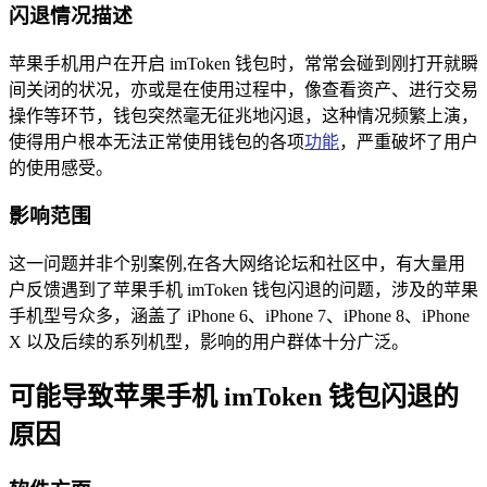
闪退情况描述
苹果手机用户在开启 imToken 钱包时，常常会碰到刚打开就瞬
间关闭的状况，亦或是在使用过程中，像查看资产、进行交易
操作等环节，钱包突然毫无征兆地闪退，这种情况频繁上演，
使得用户根本无法正常使用钱包的各项
功能
，严重破坏了用户
的使用感受。
影响范围
这一问题并非个别案例,在各大网络论坛和社区中，有大量用
户反馈遇到了苹果手机 imToken 钱包闪退的问题，涉及的苹果
手机型号众多，涵盖了 iPhone 6、iPhone 7、iPhone 8、iPhone
X 以及后续的系列机型，影响的用户群体十分广泛。
可能导致苹果手机 imToken 钱包闪退的
原因