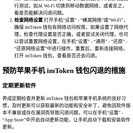
行测试，如从 Wi-Fi 切换到移动数据网络，或者反之，
看是否能解决闪退问题。
检查网络设置
打开手机“设置” - “蜂窝网络”或“Wi-Fi”，
确保 imToken 钱包有网络访问权限，如果设置了网络代
理，检查代理设置是否正确，或者尝试关闭代理，也可
以尝试重置网络设置，在手机“设置” - “通用” - “还原” -
“还原网络设置”中进行操作，重置后，重新连接网络，
打开 imToken 钱包，查看是否还会闪退。
预防苹果手机 imToken 钱包闪退的措施
定期更新软件
养成定期检查并更新 imToken 钱包和苹果手机系统的良好习
惯，及时更新可以获取最新的功能和安全补丁，避免因软件版
本不兼容或存在漏洞而导致闪退问题，可以在手机“设置” -
“App Store”中开启自动更新功能，让手机自动下载和安装软件
更新。