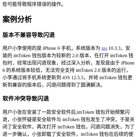
些可能导致程序错误的操作。
案例分析
版本不兼容导致闪退
用户小李使用的是 iPhone 6 手机，系统版本为
ios
10.3.3，安
装的 imToken 钱包版本为较新的 2.0 版本，在打开 imToken 钱
包时，经常出现闪退现象，经过深入分析，发现是由于 iPhone
6 的系统版本较低，无法完全支持 imToken 2.0 版本的运行，
小李通过将手机系统更新到 iOS 12.5.5，并将 imToken 钱包更
新到兼容的版本后，闪退问题得到了圆满解决。
软件冲突导致闪退
用户小张在安装了一款安全软件后,imToken 钱包开始频繁闪
退，小张怀疑是安全软件与 imToken 钱包发生了冲突，于是关
闭了安全软件，再次打开 imToken 钱包，闪退问题消失，为了
进一步确认，小张卸载了安全软件，imToken 钱包在后续的使