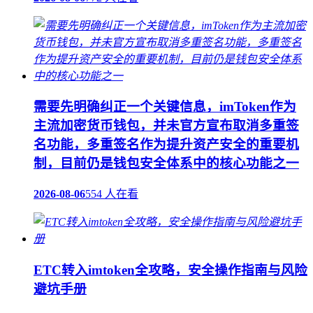
需要先明确纠正一个关键信息，imToken作为
主流加密货币钱包，并未官方宣布取消多重签
名功能，多重签名作为提升资产安全的重要机
制，目前仍是钱包安全体系中的核心功能之一
2026-08-06
554 人在看
ETC转入imtoken全攻略，安全操作指南与风险
避坑手册