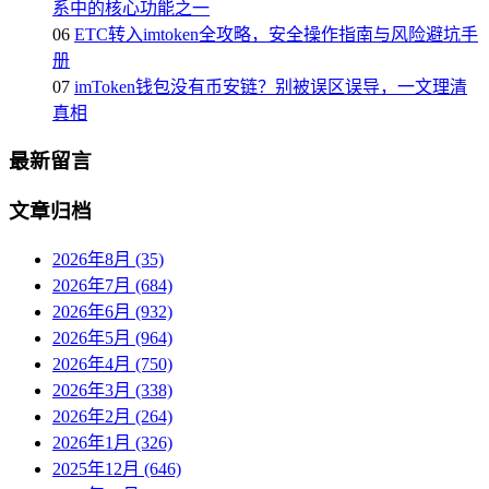
系中的核心功能之一
06
ETC转入imtoken全攻略，安全操作指南与风险避坑手
册
07
imToken钱包没有币安链？别被误区误导，一文理清
真相
最新留言
文章归档
2026年8月 (35)
2026年7月 (684)
2026年6月 (932)
2026年5月 (964)
2026年4月 (750)
2026年3月 (338)
2026年2月 (264)
2026年1月 (326)
2025年12月 (646)