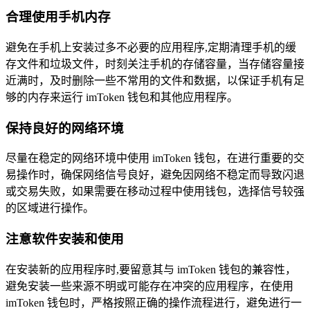
合理使用手机内存
避免在手机上安装过多不必要的应用程序,定期清理手机的缓
存文件和垃圾文件，时刻关注手机的存储容量，当存储容量接
近满时，及时删除一些不常用的文件和数据，以保证手机有足
够的内存来运行 imToken 钱包和其他应用程序。
保持良好的网络环境
尽量在稳定的网络环境中使用 imToken 钱包，在进行重要的交
易操作时，确保网络信号良好，避免因网络不稳定而导致闪退
或交易失败，如果需要在移动过程中使用钱包，选择信号较强
的区域进行操作。
注意软件安装和使用
在安装新的应用程序时,要留意其与 imToken 钱包的兼容性，
避免安装一些来源不明或可能存在冲突的应用程序，在使用
imToken 钱包时，严格按照正确的操作流程进行，避免进行一