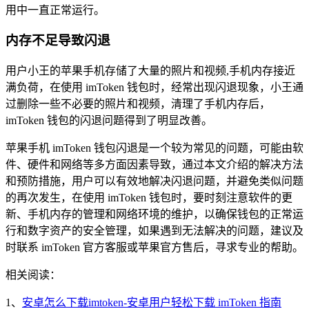
用中一直正常运行。
内存不足导致闪退
用户小王的苹果手机存储了大量的照片和视频,手机内存接近
满负荷，在使用 imToken 钱包时，经常出现闪退现象，小王通
过删除一些不必要的照片和视频，清理了手机内存后，
imToken 钱包的闪退问题得到了明显改善。
苹果手机 imToken 钱包闪退是一个较为常见的问题，可能由软
件、硬件和网络等多方面因素导致，通过本文介绍的解决方法
和预防措施，用户可以有效地解决闪退问题，并避免类似问题
的再次发生，在使用 imToken 钱包时，要时刻注意软件的更
新、手机内存的管理和网络环境的维护，以确保钱包的正常运
行和数字资产的安全管理，如果遇到无法解决的问题，建议及
时联系 imToken 官方客服或苹果官方售后，寻求专业的帮助。
相关阅读：
1、
安卓怎么下载imtoken-安卓用户轻松下载 imToken 指南