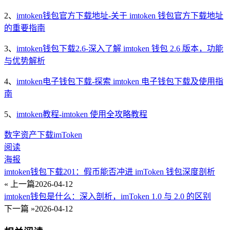
2、
imtoken钱包官方下载地址-关于 imtoken 钱包官方下载地址
的重要指南
3、
imtoken钱包下载2.6-深入了解 imtoken 钱包 2.6 版本，功能
与优势解析
4、
imtoken电子钱包下载-探索 imtoken 电子钱包下载及使用指
南
5、
imtoken教程-imtoken 使用全攻略教程
数字资产
下载
imToken
阅读
海报
imtoken钱包下载201：假币能否冲进 imToken 钱包深度剖析
« 上一篇
2026-04-12
imtoken钱包是什么：深入剖析，imToken 1.0 与 2.0 的区别
下一篇 »
2026-04-12