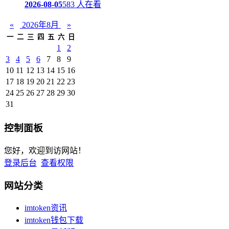
2026-08-05
583 人在看
«
2026年8月
»
一
二
三
四
五
六
日
1
2
3
4
5
6
7
8
9
10
11
12
13
14
15
16
17
18
19
20
21
22
23
24
25
26
27
28
29
30
31
控制面板
您好，欢迎到访网站！
登录后台
查看权限
网站分类
imtoken资讯
imtoken钱包下载