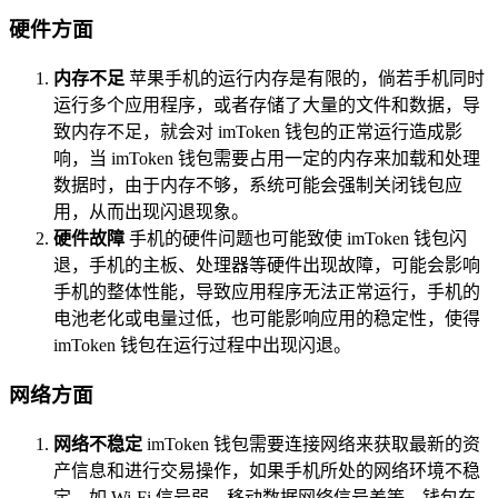
硬件方面
内存不足
苹果手机的运行内存是有限的，倘若手机同时
运行多个应用程序，或者存储了大量的文件和数据，导
致内存不足，就会对 imToken 钱包的正常运行造成影
响，当 imToken 钱包需要占用一定的内存来加载和处理
数据时，由于内存不够，系统可能会强制关闭钱包应
用，从而出现闪退现象。
硬件故障
手机的硬件问题也可能致使 imToken 钱包闪
退，手机的主板、处理器等硬件出现故障，可能会影响
手机的整体性能，导致应用程序无法正常运行，手机的
电池老化或电量过低，也可能影响应用的稳定性，使得
imToken 钱包在运行过程中出现闪退。
网络方面
网络不稳定
imToken 钱包需要连接网络来获取最新的资
产信息和进行交易操作，如果手机所处的网络环境不稳
定，如 Wi-Fi 信号弱、移动数据网络信号差等，钱包在