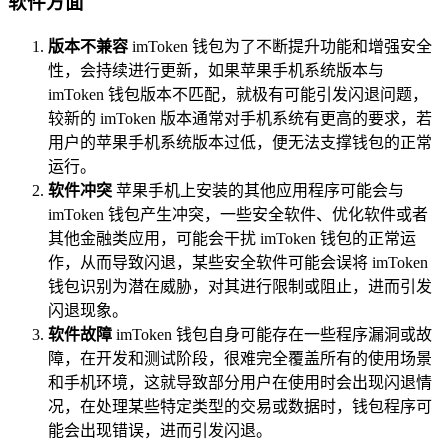
软件方面
版本不兼容
imToken 钱包为了不断提升功能和增强安全
性，会持续进行更新，如果苹果手机系统版本与
imToken 钱包版本不匹配，就极有可能引发闪退问题，
较新的 imToken 版本通常对手机系统有更高的要求，若
用户的苹果手机系统版本过低，便无法支撑钱包的正常
运行。
软件冲突
苹果手机上安装的其他应用程序可能会与
imToken 钱包产生冲突，一些安全软件、优化软件或者
其他金融类应用，可能会干扰 imToken 钱包的正常运
作，从而导致闪退，某些安全软件可能会误将 imToken
钱包识别为潜在威胁，对其进行限制或阻止，进而引发
闪退现象。
软件故障
imToken 钱包自身可能存在一些程序漏洞或故
障，在开发和测试阶段，很难完全覆盖所有的使用场景
和手机环境，这就导致部分用户在使用时会出现闪退情
况，在处理某些特定类型的交易或数据时，钱包程序可
能会出现错误，进而引发闪退。