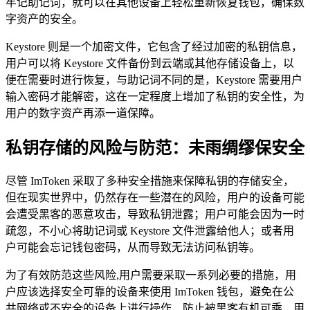
牢记助记词，就可以在其他设备上轻松重新恢复钱包，确保数
字资产的安全。
Keystore 则是一个加密文件，它包含了经过加密的私钥信息，
用户可以将 Keystore 文件备份到云端或其他存储设备上，以
便在需要时进行恢复，与助记词不同的是，Keystore 需要用户
输入密码才能解密，这在一定程度上增加了私钥的安全性，为
用户的数字资产再添一道保障。
私钥存储的风险与防范：未雨绸缪保安全
尽管 ImToken 采取了多种安全措施来保障私钥的存储安全，
但在现实世界中，仍然存在一些潜在的风险，用户的设备可能
会遭受黑客的恶意攻击，导致私钥泄露；用户可能会因为一时
疏忽，不小心将助记词或 Keystore 文件泄露给他人；或者用
户可能会忘记钱包密码，从而导致无法访问私钥等。
为了有效防范这些风险,用户需要采取一系列必要的措施，用
户应该选择安全可靠的设备来使用 ImToken 钱包，避免在公
共网络或不安全的设备上进行操作，防止被黑客有机可乘，用