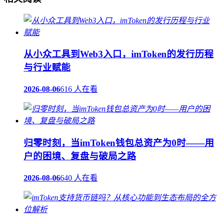
从小众工具到Web3入口，imToken的发行历程
与行业赋能
2026-08-06
616 人在看
归零时刻，当imToken钱包总资产为0时——用
户的困境、复盘与破局之路
2026-08-06
640 人在看