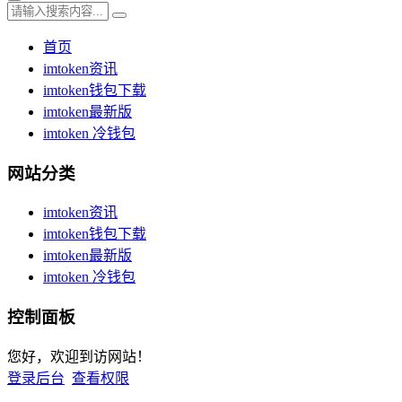
首页
imtoken资讯
imtoken钱包下载
imtoken最新版
imtoken 冷钱包
网站分类
imtoken资讯
imtoken钱包下载
imtoken最新版
imtoken 冷钱包
控制面板
您好，欢迎到访网站！
登录后台
查看权限