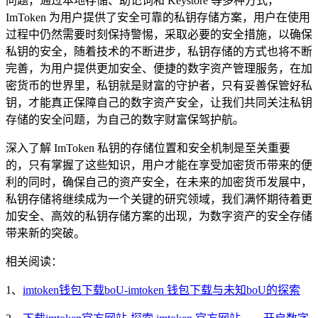
问题，通过本地存储、助记词和 Keystore 等多种方式，
ImToken 为用户提供了安全可靠的私钥存储方案，用户在使用
过程中仍然需要时刻保持警惕，采取必要的安全措施，以确保
私钥的安全，随着技术的不断进步，私钥存储的方式也将不断
完善，为用户提供更加安全、便捷的数字资产管理服务，在加
密货币的世界里，私钥就是财富的守护者，只有妥善保管好私
钥，才能真正保障自己的数字资产安全，让我们共同关注私钥
存储的安全问题，为自己的数字财富保驾护航。
深入了解 ImToken 私钥的存储位置和安全机制是至关重要
的，只有掌握了这些知识，用户才能在享受加密货币带来的便
利的同时，确保自己的资产安全，在未来的加密货币发展中，
私钥存储将继续成为一个关键的研究领域，我们满怀期待着更
加安全、高效的私钥存储方案的出现，为数字资产的安全存储
带来新的突破。
相关阅读：
1、
imtoken钱包下载boU-imtoken 钱包下载与未知boU的探索