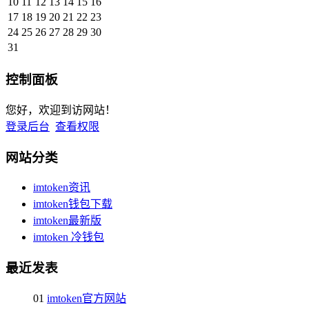
10
11
12
13
14
15
16
17
18
19
20
21
22
23
24
25
26
27
28
29
30
31
控制面板
您好，欢迎到访网站！
登录后台
查看权限
网站分类
imtoken资讯
imtoken钱包下载
imtoken最新版
imtoken 冷钱包
最近发表
01
imtoken官方网站