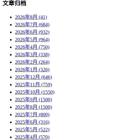
文章归档
2026年8月 (41)
2026年7月 (684)
2026年6月 (932)
2026年5月 (964)
2026年4月 (750)
2026年3月 (338)
2026年2月 (264)
2026年1月 (326)
2025年12月 (646)
2025年11月 (759)
2025年10月 (1550)
2025年9月 (1500)
2025年8月 (1500)
2025年7月 (800)
2025年6月 (316)
2025年5月 (522)
2025年4月 (570)