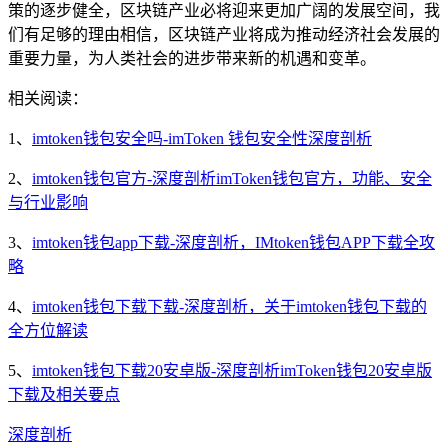
策的逐步健全，区块链产业必将迎来更加广阔的发展空间，我
们有足够的理由相信，区块链产业将成为推动经济社会发展的
重要力量，为人类社会的进步带来新的机遇和变革。
相关阅读：
1、
imtoken钱包安全吗-imToken 钱包安全性深度剖析
2、
imtoken钱包官方-深度剖析imToken钱包官方，功能、安全
与行业影响
3、
imtoken钱包app下载-深度剖析，IMtoken钱包APP下载全攻
略
4、
imtoken钱包下载下载-深度剖析，关于imtoken钱包下载的
全方位解读
5、
imtoken钱包下载20安卓版-深度剖析imToken钱包20安卓版
下载及相关要点
深度剖析