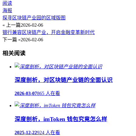
阅读
海报
探寻区块链产业园的区域版图
« 上一篇
2026-02-06
银行兼容区块链产业，开启金融变革新时代
下一篇 »
2026-02-06
相关阅读
深度剖析，对区块链产业链的全面认识
2026-03-07
865 人在看
深度剖析，imToken 钱包究竟怎么样
2025-12-22
924 人在看