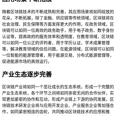
随着区块链技术的不断成熟和完善，其应用场景将如同绽放的
花朵，不断拓展，除了金融、供应链等传统领域，区块链将在
社会治理、民生保障等方面发挥更大的作用，在政务领域，区
块链可以如同一位高效的政务助手，用于电子政务、数字身份
认证等，提高政府的服务效率和透明度，在教育领域，区块链
可以如同一位公正的评判者，用于学历认证、学术成果管理
等，解决教育领域的信任问题，在能源领域，区块链可以如同
一位智能的能源管理者，用于能源交易、分布式能源管理等，
促进能源市场的高效运行。
产业生态逐步完善
区块链产业将如同一个茁壮成长的生态系统，形成一个完整的
产业生态系统，各个环节之间将如同亲密无间的合作伙伴，实
现更加紧密的协作和互动，形成产业链上下游的协同发展，区
块链技术研发企业将与应用开发企业、产业服务企业等加强合
作，如同紧密相连的齿轮，共同推动区块链技术的应用和推