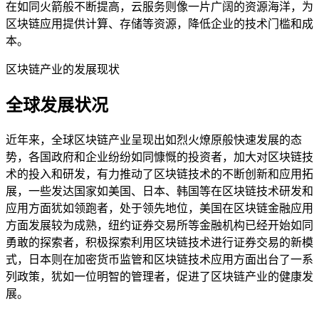
在如同火箭般不断提高，云服务则像一片广阔的资源海洋，为
区块链应用提供计算、存储等资源，降低企业的技术门槛和成
本。
区块链产业的发展现状
全球发展状况
近年来，全球区块链产业呈现出如烈火燎原般快速发展的态
势，各国政府和企业纷纷如同慷慨的投资者，加大对区块链技
术的投入和研发，有力推动了区块链技术的不断创新和应用拓
展，一些发达国家如美国、日本、韩国等在区块链技术研发和
应用方面犹如领跑者，处于领先地位，美国在区块链金融应用
方面发展较为成熟，纽约证券交易所等金融机构已经开始如同
勇敢的探索者，积极探索利用区块链技术进行证券交易的新模
式，日本则在加密货币监管和区块链技术应用方面出台了一系
列政策，犹如一位明智的管理者，促进了区块链产业的健康发
展。