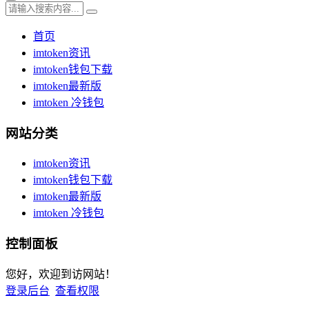
首页
imtoken资讯
imtoken钱包下载
imtoken最新版
imtoken 冷钱包
网站分类
imtoken资讯
imtoken钱包下载
imtoken最新版
imtoken 冷钱包
控制面板
您好，欢迎到访网站！
登录后台
查看权限