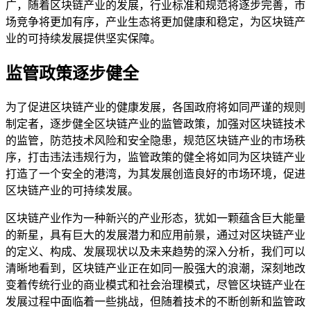
广，随着区块链产业的发展，行业标准和规范将逐步完善，市
场竞争将更加有序，产业生态将更加健康和稳定，为区块链产
业的可持续发展提供坚实保障。
监管政策逐步健全
为了促进区块链产业的健康发展，各国政府将如同严谨的规则
制定者，逐步健全区块链产业的监管政策，加强对区块链技术
的监管，防范技术风险和安全隐患，规范区块链产业的市场秩
序，打击违法违规行为，监管政策的健全将如同为区块链产业
打造了一个安全的港湾，为其发展创造良好的市场环境，促进
区块链产业的可持续发展。
区块链产业作为一种新兴的产业形态，犹如一颗蕴含巨大能量
的新星，具有巨大的发展潜力和应用前景，通过对区块链产业
的定义、构成、发展现状以及未来趋势的深入分析，我们可以
清晰地看到，区块链产业正在如同一股强大的浪潮，深刻地改
变着传统行业的商业模式和社会治理模式，尽管区块链产业在
发展过程中面临着一些挑战，但随着技术的不断创新和监管政