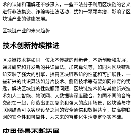
术的认知和理解还不够深入，一些不法分子利用区块链的名义
进行非法集资、诈骗等违法活动，犹如一颗颗毒瘤，影响了区
块链产业的健康发展。
区块链产业的未来趋势
技术创新持续推进
区块链技术将如同一位永不停歇的创新者，不断创新和发展，
通过研究和开发新的共识算法、加密算法等，如同为区块链系
统安装了强大的引擎，提高区块链系统的性能和可扩展性，一
些新兴的共识算法如分片技术、侧链技术等有望如同神奇的钥
匙，解决区块链的性能瓶颈问题，区块链技术将与其他新兴技
术如人工智能、物联网、大数据等深度融合，如同不同的音符
交织在一起，创造出更加复杂和强大的应用场景，区块链与物
联网结合可以实现设备之间的安全通信和数据共享，提高物联
网的安全性和可靠性，为未来的智能化生活奠定坚实基础。
应用场景不断拓展