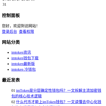
31
控制面板
您好，欢迎到访网站！
登录后台
查看权限
网站分类
imtoken资讯
imtoken钱包下载
imtoken最新版
imtoken 冷钱包
最近发表
01
imToken是分层确定性钱包吗？一文拆解主流加密钱
包的核心技术逻辑
02
什么代币才能上imToken钱包？一文读懂去中心化钱