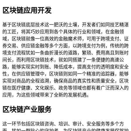
区块链应用开发
基于区块链底层技术这一肥沃的土壤，开发者们如同技艺精湛
的工匠，将其巧妙应用到各个具体的行业和领域，在金融领
域，区块链就像一位高效的金融魔术师，可用于跨境支付、证
券交易、供应链金融等多个方面，以跨境支付为例，传统的跨
境支付流程犹如一条曲折漫长的道路，繁琐、费用高且到账时
间长，而利用区块链技术，就如同搭建了一条便捷的高速公
路，能够实现实时到账、降低成本，提高支付的透明度和安全
性，在供应链管理中，区块链则如同一个精准的追踪器，能够
实现对商品的全程追溯，确保商品的真实性和质量安全，区块
链在医疗健康、文化娱乐、政务等领域也都有着广泛而深入的
应用，为这些领域带来了全新的发展机遇。
区块链产业服务
这一环节包括区块链咨询、培训、审计、安全服务等多个方
面，犹如一群贴心的守护者，为区块链产业的健康发展保驾护