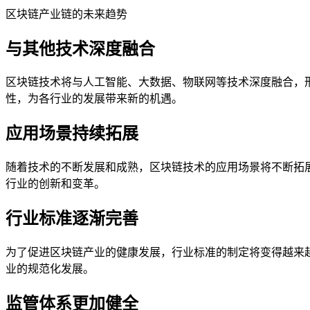
区块链产业链的未来趋势
与其他技术深度融合
区块链技术将与人工智能、大数据、物联网等技术深度融合，
性，为各行业的发展带来新的机遇。
应用场景持续拓展
随着技术的不断发展和成熟，区块链技术的应用场景将不断拓
行业的创新和变革。
行业标准逐渐完善
为了促进区块链产业的健康发展，行业标准的制定将变得越来
业的规范化发展。
监管体系更加健全