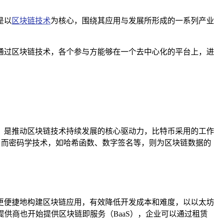
是以
区块链技术
为核心，围绕其应用与发展所形成的一系列产业
通过区块链技术，各个参与方能够在一个去中心化的平台上，进
，是推动区块链技术持续发展的核心驱动力，比特币采用的工作
，而密码学技术，如哈希函数、数字签名等，则为区块链数据的
更便捷地构建区块链应用，有效降低开发成本和难度，以以太坊
提供商也开始提供区块链即服务（BaaS），企业可以通过租赁