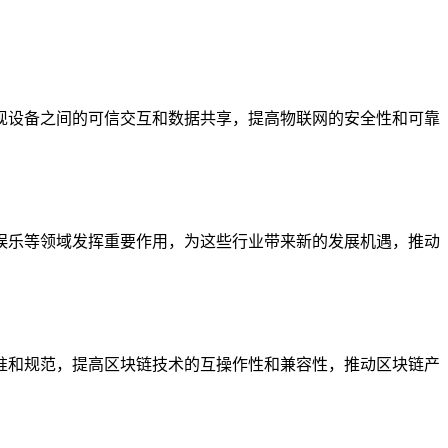
现设备之间的可信交互和数据共享，提高物联网的安全性和可靠
娱乐等领域发挥重要作用，为这些行业带来新的发展机遇，推动
准和规范，提高区块链技术的互操作性和兼容性，推动区块链产