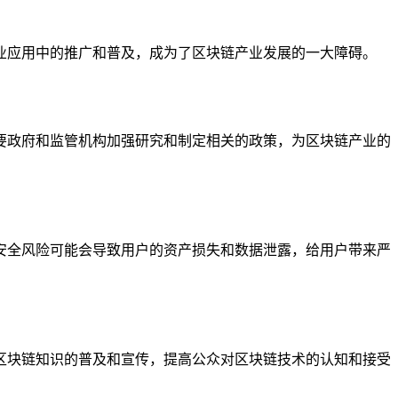
业应用中的推广和普及，成为了区块链产业发展的一大障碍。
要政府和监管机构加强研究和制定相关的政策，为区块链产业的
安全风险可能会导致用户的资产损失和数据泄露，给用户带来严
区块链知识的普及和宣传，提高公众对区块链技术的认知和接受