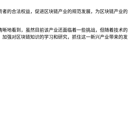
资者的合法权益，促进区块链产业的规范发展，为区块链产业的
清晰地看到，虽然目前该产业还面临着一些挑战，但随着技术的
，加强对区块链知识的学习和研究，抓住这一新兴产业带来的发