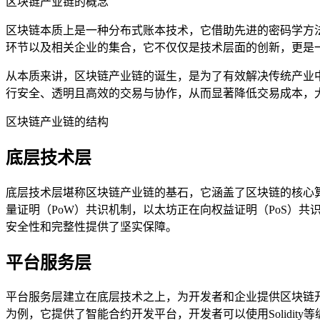
区块链产业链的概念
区块链本质上是一种分布式账本技术，它借助先进的密码学方
环节以及相关企业的集合，它不仅仅是技术层面的创新，更是
从本质来讲，区块链产业链的诞生，是为了有效解决传统产业
行安全、透明且高效的交易与协作，从而显著降低交易成本，
区块链产业链的结构
底层技术层
底层技术层堪称区块链产业链的基石，它涵盖了区块链的核心
量证明（PoW）共识机制，以太坊正在向权益证明（PoS）
安全性和完整性提供了坚实保障。
平台服务层
平台服务层建立在底层技术之上，为开发者和企业提供区块链
为例，它提供了智能合约开发平台，开发者可以使用Solidi