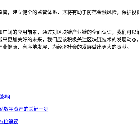
监管，建立健全的监管体系，这将有助于防范金融风险，保护投
和广阔的应用前景，通过对区块链产业链的全面认识，我们可以
迎来更加美好的未来，我们应该积极关注区块链技术的发展动态
产业健康、有序地发展，为经济社会的发展做出更大的贡献。
场影响
安全存储数字资产的关键一步
全方位解读