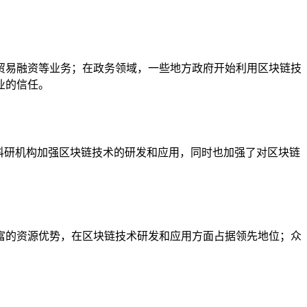
贸易融资等业务；在政务领域，一些地方政府开始利用区块链技
业的信任。
科研机构加强区块链技术的研发和应用，同时也加强了对区块链
富的资源优势，在区块链技术研发和应用方面占据领先地位；众