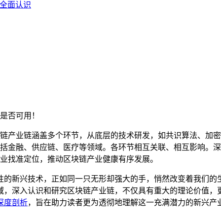
全面认识
是否可用！
链产业链涵盖多个环节，从底层的技术研发，如共识算法、加密
括金融、供应链、医疗等领域。各环节相互关联、相互影响。深
业找准定位，推动区块链产业健康有序发展。
性的新兴技术，正如同一只无形却强大的手，悄然改变着我们的
域，深入认识和研究区块链产业链，不仅具有重大的理论价值，
深度剖析
，旨在助力读者更为透彻地理解这一充满潜力的新兴产