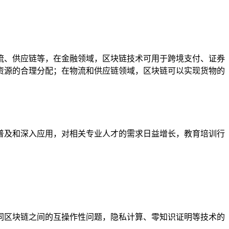
流、供应链等，在金融领域，区块链技术可用于跨境支付、证券
资源的合理分配；在物流和供应链领域，区块链可以实现货物的
普及和深入应用，对相关专业人才的需求日益增长，教育培训行
同区块链之间的互操作性问题，隐私计算、零知识证明等技术的