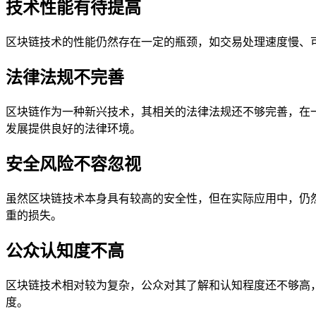
技术性能有待提高
区块链技术的性能仍然存在一定的瓶颈，如交易处理速度慢、
法律法规不完善
区块链作为一种新兴技术，其相关的法律法规还不够完善，在
发展提供良好的法律环境。
安全风险不容忽视
虽然区块链技术本身具有较高的安全性，但在实际应用中，仍
重的损失。
公众认知度不高
区块链技术相对较为复杂，公众对其了解和认知程度还不够高
度。