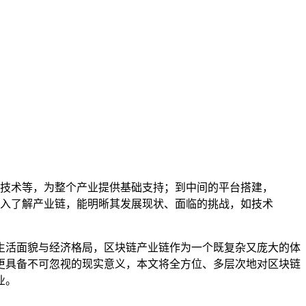
技术等，为整个产业提供基础支持；到中间的平台搭建，
入了解产业链，能明晰其发展现状、面临的挑战，如技术
生活面貌与经济格局，区块链产业链作为一个既复杂又庞大的体
更具备不可忽视的现实意义，本文将全方位、多层次地对区块链
业。