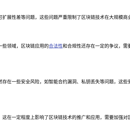
可扩展性差等问题，这些问题严重限制了区块链技术在大规模商
一些领域，区块链应用的
合法性
和合规性还存在一定的争议，需
然存在一些安全风险，如智能合约漏洞、私钥丢失等问题，这些
，这在一定程度上影响了区块链技术的推广和应用，需要加强对