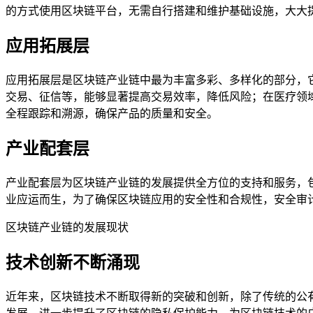
的方式使用区块链平台，无需自行搭建和维护基础设施，大大
应用拓展层
应用拓展层是区块链产业链中最为丰富多彩、多样化的部分，
交易、征信等，能够显著提高交易效率，降低风险；在医疗领
全程跟踪和溯源，确保产品的质量和安全。
产业配套层
产业配套层为区块链产业链的发展提供全方位的支持和服务，
业应运而生，为了确保区块链应用的安全性和合规性，安全审
区块链产业链的发展现状
技术创新不断涌现
近年来，区块链技术不断取得新的突破和创新，除了传统的公