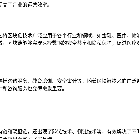
提高了企业的运营效率。
它将区块链技术广泛应用于各个行业和领域，如金融、医疗、物
域，区块链能够实现医疗数据的安全共享和隐私保护，促进医疗
包括咨询服务、教育培训、安全审计等，随着区块链技术的广泛
计和咨询服务也变得愈发重要。
有链和联盟链，还出现了跨链技术、侧链技术等，有效解决了不