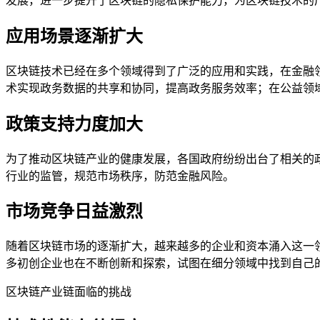
发展，进一步提升了区块链的隐私保护能力，为区块链技术的
应用场景逐渐扩大
区块链技术已经在多个领域得到了广泛的应用和实践，在金融
术实现政务数据的共享和协同，提高政务服务效率；在公益领
政策支持力度加大
为了推动区块链产业的健康发展，各国政府纷纷出台了相关的
行业的监管，规范市场秩序，防范金融风险。
市场竞争日益激烈
随着区块链市场的逐渐扩大，越来越多的企业和资本涌入这一
多初创企业也在不断创新和探索，试图在细分领域中找到自己
区块链产业链面临的挑战