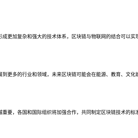
形成更加复杂和强大的技术体系，区块链与物联网的结合可以实
展到更多的行业和领域，未来区块链可能会在能源、教育、文化
越重要，各国和国际组织将加强合作，共同制定区块链技术的标