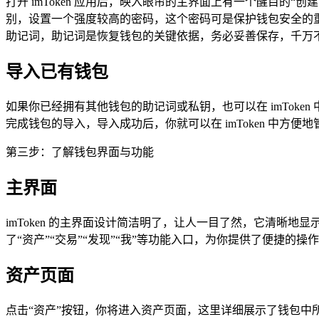
打开 imToken 应用后，映入眼帘的主界面上有一个醒目
别，设置一个强度较高的密码，这个密码可是保护钱包安全的重要
助记词，助记词是恢复钱包的关键依据，务必妥善保存，千万
导入已有钱包
如果你已经拥有其他钱包的助记词或私钥，也可以在 imTok
完成钱包的导入，导入成功后，你就可以在 imToken 中方
第三步：了解钱包界面与功能
主界面
imToken 的主界面设计简洁明了，让人一目了然，它清
了“资产”“交易”“发现”“我”等功能入口，为你提供了便捷的操
资产页面
点击“资产”按钮，你将进入资产页面，这里详细展示了钱包