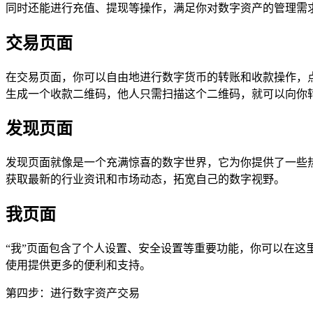
同时还能进行充值、提现等操作，满足你对数字资产的管理需
交易页面
在交易页面，你可以自由地进行数字货币的转账和收款操作，点
生成一个收款二维码，他人只需扫描这个二维码，就可以向你
发现页面
发现页面就像是一个充满惊喜的数字世界，它为你提供了一些热门
获取最新的行业资讯和市场动态，拓宽自己的数字视野。
我页面
“我”页面包含了个人设置、安全设置等重要功能，你可以在这里
使用提供更多的便利和支持。
第四步：进行数字资产交易