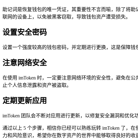
助记词是恢复钱包的唯一凭证，其重要性不言而喻，除了将助
联网的设备上，以免被黑客窃取，导致钱包资产遭受损失。
设置安全密码
设置一个强度较高的钱包密码，并定期进行更换，这是保障钱
注意网络安全
在使用 imToken 时，一定要注意网络环境的安全性，避免
止个人信息泄露和资产被盗取。
定期更新应用
imToken 团队会不断对应用进行更新，以修复安全漏洞和
通过以上 5 个步骤，相信你已经可以熟练玩转 imToken 
力和风险意识，希望你在数字资产的世界中能够取得良好的收