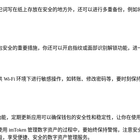
记词写在纸上存放在安全的地方外，还可以进行多重备份，例如
包安全的重要措施，你还可以开启指纹或面部识别解锁功能，进
在公共 Wi-Fi 环境下进行敏感操作，如转账、修改密码等，要
优化功能，定期更新应用可以确保钱包的安全性和稳定性，让你在使
了，在使用 imToken 管理数字资产的过程中，要始终保持警惕
益，享受便捷、安全的数字资产管理服务。