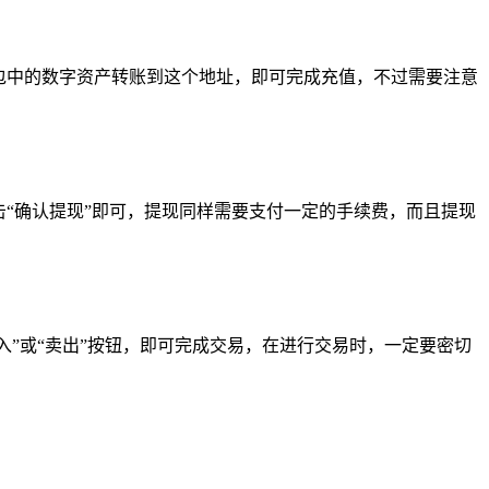
他钱包中的数字资产转账到这个地址，即可完成充值，不过需要注意
点击“确认提现”即可，提现同样需要支付一定的手续费，而且提现
买入”或“卖出”按钮，即可完成交易，在进行交易时，一定要密切