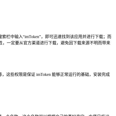
re，在搜索栏中输入“imToken”，即可迅速找到该应用并进行下载；而
性和完整性，一定要从官方渠道进行下载，避免因下载来源不明而带来
些权限是保证 imToken 能够正常运行的基础，安装完成