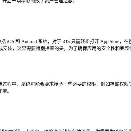
功能，开启一场精彩的数字资产管理之旅。
S 和 Android 系统，对于 iOS 只需轻松打开 App Sto
APK 文件来完成安装，这里需要特别提醒的是，为了确保应用的安全
程中，系统可能会要求授予一些必要的权限，例如存储权限等，这
作啦。