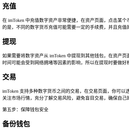
充值
在 imToken 中充值数字资产非常便捷，在资产页面，点
的是，不同的数字货币充值可能需要一定的手续费，并且充值
提现
如果需要将数字资产从 imToken 中提现到其他钱包，在
时间可能会受到网络拥堵等因素的影响，所以在提现时要做好
交易
imToken 支持多种数字货币之间的交易，在交易页面，你
关注市场行情，充分了解交易风险，避免盲目交易，确保自己
第五步：保障钱包安全
备份钱包