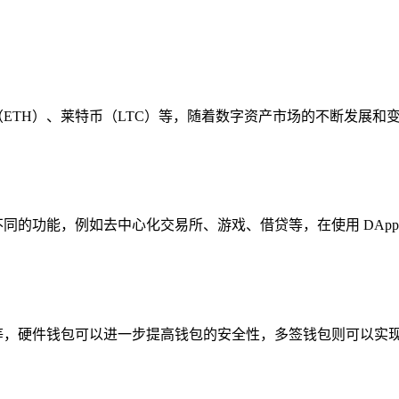
坊（ETH）、莱特币（LTC）等，随着数字资产市场的不断发展和变
有不同的功能，例如去中心化交易所、游戏、借贷等，在使用 DAp
签钱包等，硬件钱包可以进一步提高钱包的安全性，多签钱包则可以