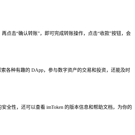
再点击“确认转账”，即可完成转账操作，点击“收款”按钮，会
索各种有趣的 DApp，参与数字资产的交易和投资，还能及时
性，还可以查看 imToken 的版本信息和帮助文档，为你的