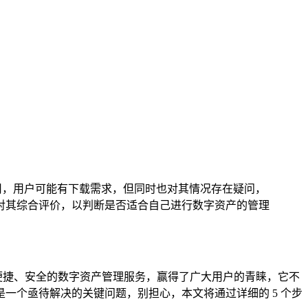
字钱包应用，用户可能有下载需求，但同时也对其情况存在疑问，
重对其综合评价，以判断是否适合自己进行数字资产的管理
着便捷、安全的数字资产管理服务，赢得了广大用户的青睐，它不
是一个亟待解决的关键问题，别担心，本文将通过详细的 5 个步