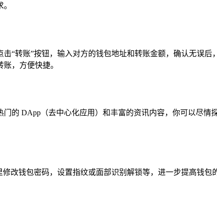
求。
击“转账”按钮，输入对方的钱包地址和转账金额，确认无误后，
转账，方便快捷。
的 DApp（去中心化应用）和丰富的资讯内容，你可以尽情探
修改钱包密码，设置指纹或面部识别解锁等，进一步提高钱包的安全