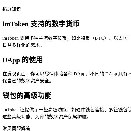
拓展知识
imToken 支持的数字货币
imToken 支持多种主流数字货币，如比特币（BTC）、以太
日益多样化的需求。
DApp 的使用
在发现页面，你可以尽情体验各种 DApp，不同的 DApp 具
保自己的数字资产安全。
钱包的高级功能
imToken 还提供了一些高级功能，如硬件钱包连接、多
这些高级功能，为你的数字资产保驾护航。
常见问题解答