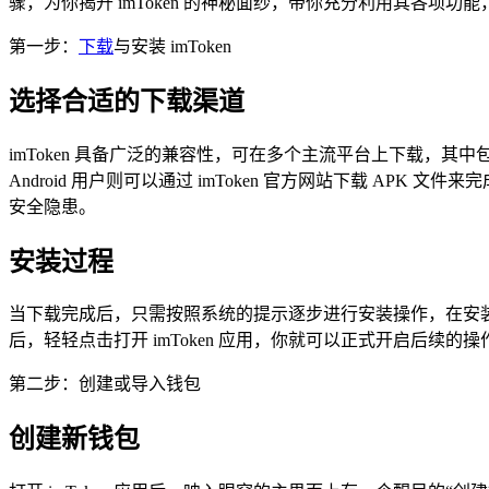
骤，为你揭开 imToken 的神秘面纱，带你充分利用其各项
第一步：
下载
与安装 imToken
选择合适的下载渠道
imToken 具备广泛的兼容性，可在多个主流平台上下载，其中包括 iO
Android 用户则可以通过 imToken 官方网站下载 
安全隐患。
安装过程
当下载完成后，只需按照系统的提示逐步进行安装操作，在安装过
后，轻轻点击打开 imToken 应用，你就可以正式开启后续的操
第二步：创建或导入钱包
创建新钱包