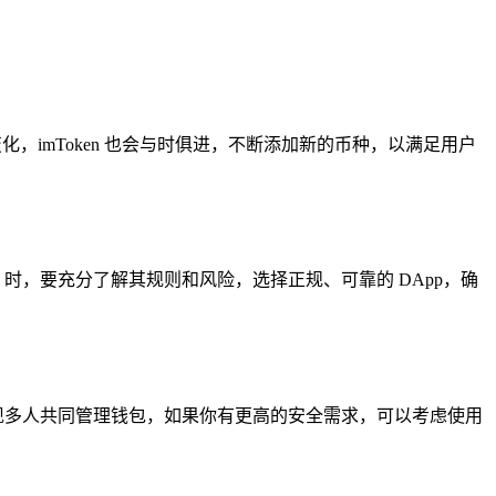
化，imToken 也会与时俱进，不断添加新的币种，以满足用户
p 时，要充分了解其规则和风险，选择正规、可靠的 DApp，确
实现多人共同管理钱包，如果你有更高的安全需求，可以考虑使用