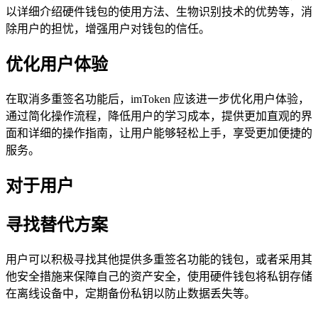
以详细介绍硬件钱包的使用方法、生物识别技术的优势等，消
除用户的担忧，增强用户对钱包的信任。
优化用户体验
在取消多重签名功能后，imToken 应该进一步优化用户体验，
通过简化操作流程，降低用户的学习成本，提供更加直观的界
面和详细的操作指南，让用户能够轻松上手，享受更加便捷的
服务。
对于用户
寻找替代方案
用户可以积极寻找其他提供多重签名功能的钱包，或者采用其
他安全措施来保障自己的资产安全，使用硬件钱包将私钥存储
在离线设备中，定期备份私钥以防止数据丢失等。