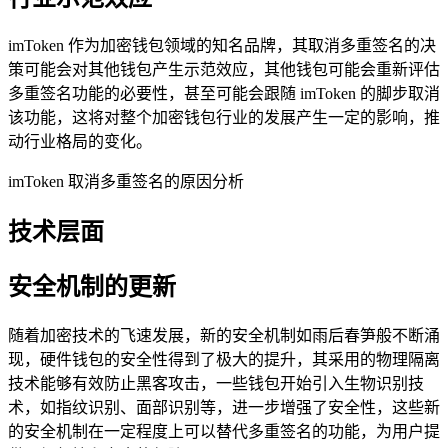
imToken 作为加密钱包领域的知名品牌，其取消多重签名的决
策可能会对其他钱包产生示范效应，其他钱包可能会重新评估
多重签名功能的必要性，甚至可能会跟随 imToken 的脚步取消
该功能，这将对整个加密钱包行业的发展产生一定的影响，推
动行业格局的变化。
imToken 取消多重签名的原因分析
技术层面
安全机制的更新
随着加密技术的飞速发展，新的安全机制如雨后春笋般不断涌
现，硬件钱包的安全性得到了极大的提升，其采用的物理隔离
技术能够有效防止黑客攻击，一些钱包开始引入生物识别技
术，如指纹识别、面部识别等，进一步增强了安全性，这些新
的安全机制在一定程度上可以替代多重签名的功能，为用户提