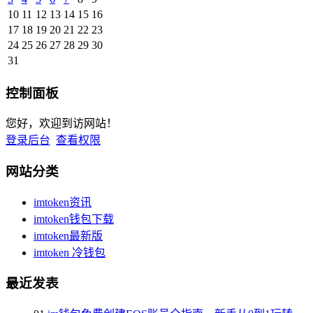
10
11
12
13
14
15
16
17
18
19
20
21
22
23
24
25
26
27
28
29
30
31
控制面板
您好，欢迎到访网站！
登录后台
查看权限
网站分类
imtoken资讯
imtoken钱包下载
imtoken最新版
imtoken 冷钱包
最近发表