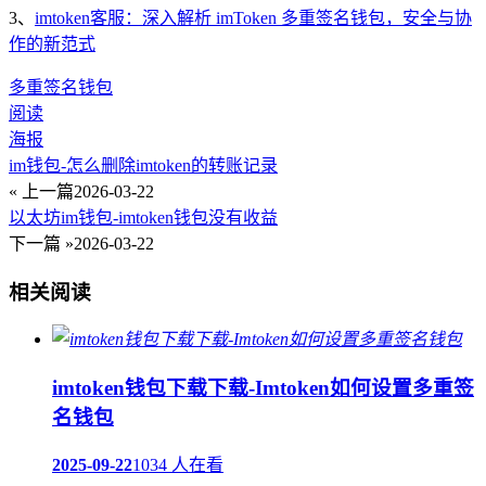
3、
imtoken客服：深入解析 imToken 多重签名钱包，安全与协
作的新范式
多重签名钱包
阅读
海报
im钱包-怎么删除imtoken的转账记录
« 上一篇
2026-03-22
以太坊im钱包-imtoken钱包没有收益
下一篇 »
2026-03-22
相关阅读
imtoken钱包下载下载-Imtoken如何设置多重签
名钱包
2025-09-22
1034 人在看