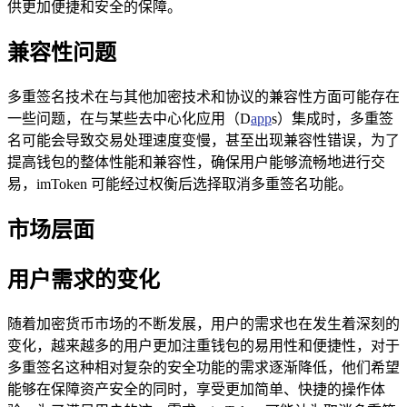
供更加便捷和安全的保障。
兼容性问题
多重签名技术在与其他加密技术和协议的兼容性方面可能存在
一些问题，在与某些去中心化应用（D
app
s）集成时，多重签
名可能会导致交易处理速度变慢，甚至出现兼容性错误，为了
提高钱包的整体性能和兼容性，确保用户能够流畅地进行交
易，imToken 可能经过权衡后选择取消多重签名功能。
市场层面
用户需求的变化
随着加密货币市场的不断发展，用户的需求也在发生着深刻的
变化，越来越多的用户更加注重钱包的易用性和便捷性，对于
多重签名这种相对复杂的安全功能的需求逐渐降低，他们希望
能够在保障资产安全的同时，享受更加简单、快捷的操作体