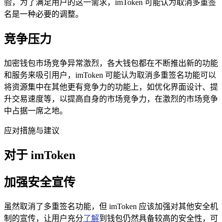
验，为了满足用户的这一需求，imToken 可能认为取消多重签
名是一种必要的调整。
竞争压力
加密钱包市场竞争异常激烈，各大钱包都在不断推出新的功能
和服务来吸引用户，imToken 可能认为取消多重签名功能可以
将资源集中在其他更有竞争力的功能上，如优化界面设计、提
升交易速度等，以提高自身的市场竞争力，在激烈的市场竞争
中占据一席之地。
应对措施与建议
对于 imToken
加强安全宣传
虽然取消了多重签名功能，但 imToken 应该加强对其他安全机
制的宣传，让用户充分
了解
到钱包仍然具备较高的安全性，可