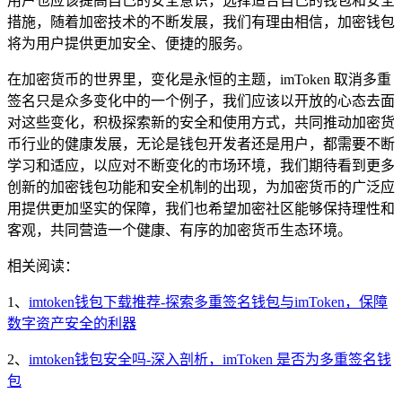
用户也应该提高自己的安全意识，选择适合自己的钱包和安全
措施，随着加密技术的不断发展，我们有理由相信，加密钱包
将为用户提供更加安全、便捷的服务。
在加密货币的世界里，变化是永恒的主题，imToken 取消多重
签名只是众多变化中的一个例子，我们应该以开放的心态去面
对这些变化，积极探索新的安全和使用方式，共同推动加密货
币行业的健康发展，无论是钱包开发者还是用户，都需要不断
学习和适应，以应对不断变化的市场环境，我们期待看到更多
创新的加密钱包功能和安全机制的出现，为加密货币的广泛应
用提供更加坚实的保障，我们也希望加密社区能够保持理性和
客观，共同营造一个健康、有序的加密货币生态环境。
相关阅读：
1、
imtoken钱包下载推荐-探索多重签名钱包与imToken，保障
数字资产安全的利器
2、
imtoken钱包安全吗-深入剖析，imToken 是否为多重签名钱
包