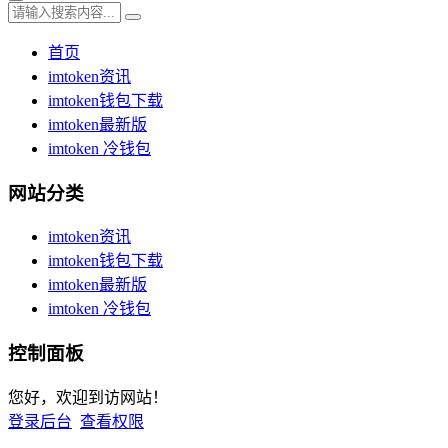
首页
imtoken资讯
imtoken钱包下载
imtoken最新版
imtoken 冷钱包
网站分类
imtoken资讯
imtoken钱包下载
imtoken最新版
imtoken 冷钱包
控制面板
您好，欢迎到访网站！
登录后台
查看权限