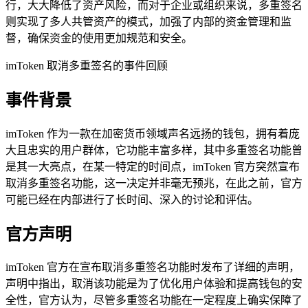
行，大大降低了资产风险，而对于企业或组织来说，多重签名
则实现了多人共管资产的模式，加强了内部的资金管理和监
督，确保资金的使用更加规范和安全。
imToken 取消多重签名的事件回顾
事件背景
imToken 作为一款在加密货币领域声名远扬的钱包，拥有着庞
大且忠实的用户群体，它功能丰富多样，其中多重签名功能曾
是其一大亮点，在某一特定的时间点，imToken 官方突然宣布
取消多重签名功能，这一决定并非毫无预兆，在此之前，官方
可能已经在内部进行了长时间、深入的讨论和评估。
官方声明
imToken 官方在宣布取消多重签名功能时发布了详细的声明，
声明中指出，取消该功能是为了优化用户体验和提高钱包的安
全性，官方认为，尽管多重签名功能在一定程度上确实保障了