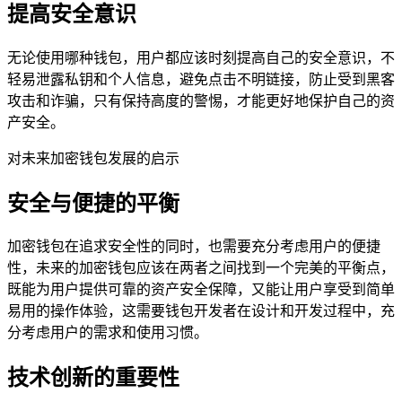
提高安全意识
无论使用哪种钱包，用户都应该时刻提高自己的安全意识，不
轻易泄露私钥和个人信息，避免点击不明链接，防止受到黑客
攻击和诈骗，只有保持高度的警惕，才能更好地保护自己的资
产安全。
对未来加密钱包发展的启示
安全与便捷的平衡
加密钱包在追求安全性的同时，也需要充分考虑用户的便捷
性，未来的加密钱包应该在两者之间找到一个完美的平衡点，
既能为用户提供可靠的资产安全保障，又能让用户享受到简单
易用的操作体验，这需要钱包开发者在设计和开发过程中，充
分考虑用户的需求和使用习惯。
技术创新的重要性