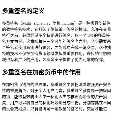
多重签名的定义
多重签名（Multi - signature，简称 multisig）是一种极具创新性
的数字签名技术，它打破了传统单一签名的模式，允许在交易
执行之前，必须经过多个私钥进行签名，以一个 2/3 的多重签
名方案为例，这意味着在三个可能的签名者之中，至少需要两
个签名者使用私钥进行签名，才能成功完成一笔交易，这种独
特的技术不仅在加密货币领域发挥着重要作用，在传统金融领
域也有着广泛的应用，为资金安全提供了更为可靠的保障。
多重签名在加密货币中的作用
在加密货币钱包的世界里，多重签名主要扮演着增强资产安全
性的重要角色，对于个人用户而言，多重签名就像是一把坚固
的锁，能够有效防止因单一私钥丢失或被盗而带来的资产损
失，用户可以将自己的私钥巧妙地分成三份，分别存储在不同
的设备或地点，只有当满足一定数量的签名时，交易才能进