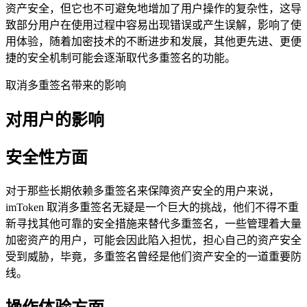
资产安全，但它也不可避免地增加了用户操作的复杂性，这导
致部分用户在使用过程中容易出现错误或产生误解，影响了使
用体验，随着加密技术的不断进步和发展，其他更先进、更便
捷的安全机制可能会逐渐取代多重签名的功能。
取消多重签名带来的影响
对用户的影响
安全性方面
对于那些长期依赖多重签名来保障资产安全的用户来说，
imToken 取消多重签名无疑是一个巨大的挑战，他们不得不重
新寻找其他可靠的安全措施来替代多重签名，一些管理着大量
加密资产的用户，可能会因此陷入担忧，担心自己的资产安全
受到威胁，毕竟，多重签名曾经是他们资产安全的一道重要防
线。