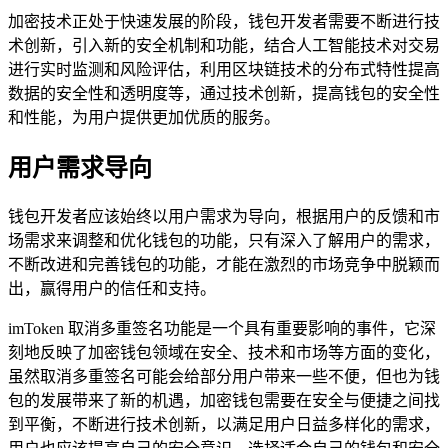
加密技术正处于快速发展的阶段，钱包开发者需要不断进行技
术创新，引入新的安全机制和功能，结合人工智能技术对交易
进行实时监测和风险评估，利用区块链技术的分布式特性提高
数据的安全性和透明度等，通过技术创新，提高钱包的安全性
和性能，为用户提供更加优质的服务。
用户需求导向
钱包开发者应该始终以用户需求为导向，根据用户的反馈和市
场需求来调整和优化钱包的功能，只有深入了解用户的需求，
不断改进和完善钱包的功能，才能在激烈的市场竞争中脱颖而
出，赢得用户的信任和支持。
imToken 取消多重签名功能是一个具有重要影响的事件，它深
刻地反映了加密钱包领域在安全、技术和市场等方面的变化，
虽然取消多重签名可能会给部分用户带来一些不便，但也为钱
包的发展带来了新的机遇，加密钱包需要在安全与便捷之间找
到平衡，不断进行技术创新，以满足用户日益多样化的需求，