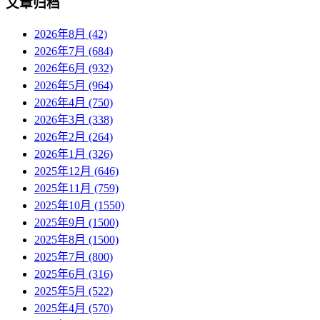
文章归档
2026年8月 (42)
2026年7月 (684)
2026年6月 (932)
2026年5月 (964)
2026年4月 (750)
2026年3月 (338)
2026年2月 (264)
2026年1月 (326)
2025年12月 (646)
2025年11月 (759)
2025年10月 (1550)
2025年9月 (1500)
2025年8月 (1500)
2025年7月 (800)
2025年6月 (316)
2025年5月 (522)
2025年4月 (570)