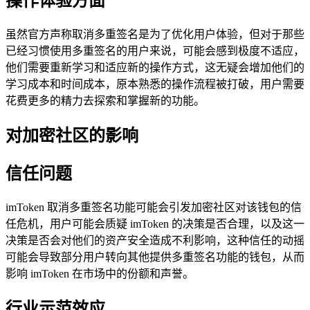
操作体验方面
虽然官方声称取消多重签名是为了优化用户体验，但对于那些
已经习惯使用多重签名的用户来说，可能会感到极度不适应，
他们需要重新学习和适应新的操作方式，这无疑会增加他们的
学习成本和时间成本，原本熟悉的操作流程被打破，用户需要
花费更多的精力去探索和掌握新的功能。
对加密社区的影响
信任问题
imToken 取消多重签名功能可能会引发加密社区对该钱包的信
任危机，用户可能会质疑 imToken 的决策是否合理，以及这一
决策是否会对他们的资产安全造成不利影响，这种信任的动摇
可能会导致部分用户转向其他提供多重签名功能的钱包，从而
影响 imToken 在市场中的份额和声誉。
行业示范效应