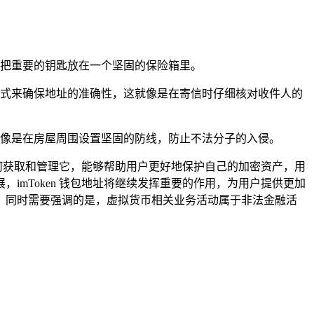
是把重要的钥匙放在一个坚固的保险箱里。
方式来确保地址的准确性，这就像是在寄信时仔细核对收件人的
就像是在房屋周围设置坚固的防线，防止不法分子的入侵。
以及如何获取和管理它，能够帮助用户更好地保护自己的加密资产，用
mToken 钱包地址将继续发挥重要的作用，为用户提供更加
，同时需要强调的是，虚拟货币相关业务活动属于非法金融活