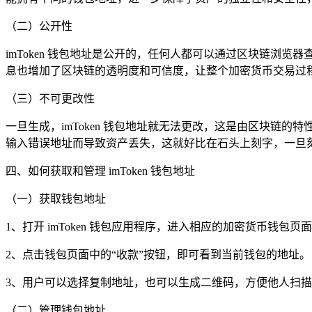
（二）公开性
imToken 钱包地址是公开的，任何人都可以通过区块链
息也增加了区块链的透明度和可信度，让整个加密货币交易过
（三）不可更改性
一旦生成，imToken 钱包地址就无法更改，这是由区块
输入错误地址而导致资产丢失，这就好比在石头上刻字，一旦
四、如何获取和管理 imToken 钱包地址
（一）获取钱包地址
1、打开 imToken 钱包应用程序，进入相应的加密货币钱包页
2、点击钱包页面中的“收款”按钮，即可看到当前钱包的地址。
3、用户可以选择复制地址，也可以生成二维码，方便他人扫描
（二）管理钱包地址