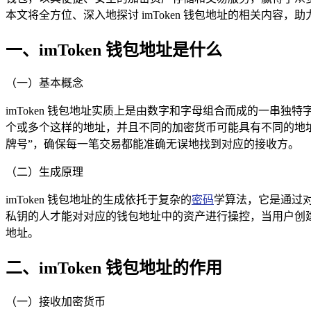
本文将全方位、深入地探讨 imToken 钱包地址的相关内容
一、imToken 钱包地址是什么
（一）基本概念
imToken 钱包地址实质上是由数字和字母组合而成的一串独
个或多个这样的地址，并且不同的加密货币可能具有不同的地址格
牌号”，确保每一笔交易都能准确无误地找到对应的接收方。
（二）生成原理
imToken 钱包地址的生成依托于复杂的
密码
学算法，它是通过
私钥的人才能对对应的钱包地址中的资产进行操控，当用户创建 
地址。
二、imToken 钱包地址的作用
（一）接收加密货币