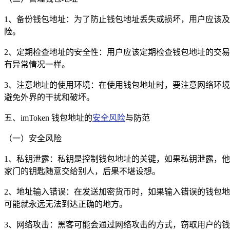
1、备份钱包地址：为了防止钱包地址丢失或损坏，用户应该
险。
2、定期检查地址的安全性：用户应该定期检查钱包地址的交易记
有异常情况一样。
3、注意地址的使用环境：在使用钱包地址时，要注意网络环
避免外界的干扰和破坏。
五、imToken 钱包地址的
安全风险
与防范
（一）安全风险
1、私钥泄露：私钥是控制钱包地址的关键，如果私钥泄露，
家门的钥匙随意交给别人，后果不堪设想。
2、地址输入错误：在发送加密货币时，如果输入错误的钱包
可能就永远无法到达正确的地方。
3、网络攻击：黑客可能会通过网络攻击的方式，窃取用户的