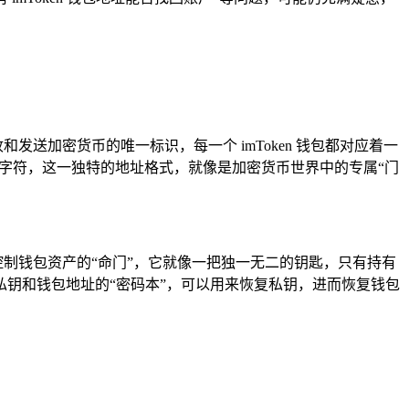
发送加密货币的唯一标识，每一个 imToken 钱包都对应着一
 个字符，这一独特的地址格式，就像是加密货币世界中的专属“门
制钱包资产的“命门”，它就像一把独一无二的钥匙，只有持有
复私钥和钱包地址的“密码本”，可以用来恢复私钥，进而恢复钱包