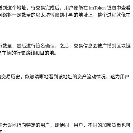
这个地址，待交易完成后，用户便能在 imToken 钱包中查看
网络将一定数量的以太坊转账到小明的地址上，整个过程就像在
密货币数量，然后进行签名确认，之后，交易信息会被广播到区块链
是车辆的行驶路线和目的地。
址的交易历史，能够清晰地看到该地址的资产流动情况，这为用户
能精准无误地指向特定的用户，即便同一用户，不同的加密货币也可
富。