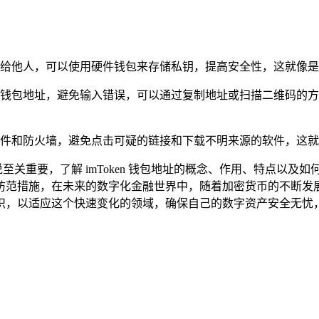
露给他人，可以使用硬件钱包来存储私钥，提高安全性，这就像
的钱包地址，避免输入错误，可以通过复制地址或扫描二维码的
软件和防火墙，避免点击可疑的链接和下载不明来源的软件，这
来说至关重要，了解 imToken 钱包地址的概念、作用、特点
范措施，在未来的数字化金融世界中，随着加密货币的不断发展，i
识，以适应这个快速变化的领域，确保自己的数字资产安全无忧