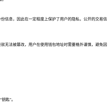
人身份信息，因此在一定程度上保护了用户的隐私，公开的交易信
记录就无法被篡改，用户在使用钱包地址时需要格外谨慎，避免因
钥匙”。